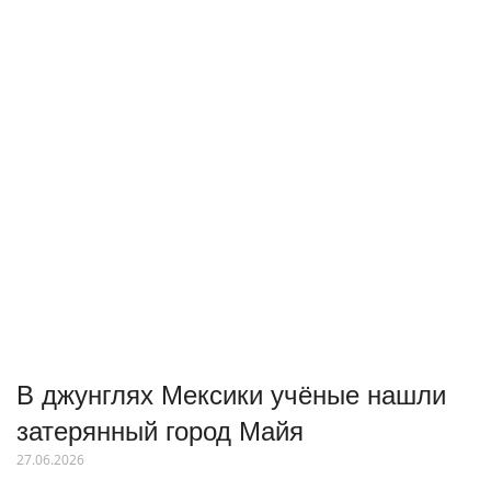
В джунглях Мексики учёные нашли
затерянный город Майя
27.06.2026