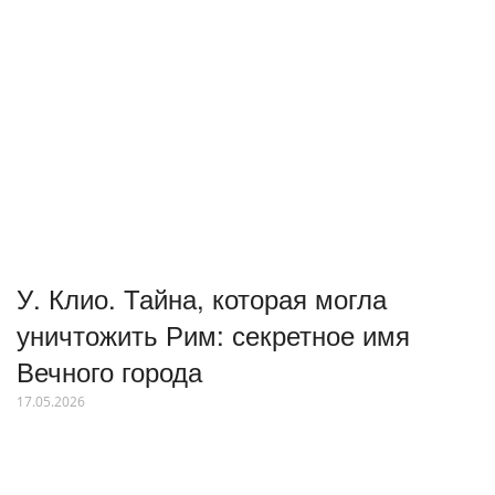
У. Клио. Тайна, которая могла
уничтожить Рим: секретное имя
Вечного города
17.05.2026