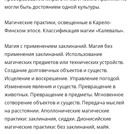
могли быть достоянием одной культуры.
Магические практики, освещенные в Карело-
Финском эпосе.
Классификация магии «Калевалы».
Магия с применением заклинаний. Магия без
применения заклинаний. Использование
магических предметов или технических устройств.
Создание долговечных объектов и существ.
Исцеление и воскрешение. Управление погодой.
Изменение явления и существ. Превращение в
животных. Превращение в предметы. Мгновенное
сотворение объектов и существ. Передача мыслей
на расстоянии. Аполлонические магические
практики: заклинания, сиддхи. Дионисийские
магические практики: без заклинаний, майя.