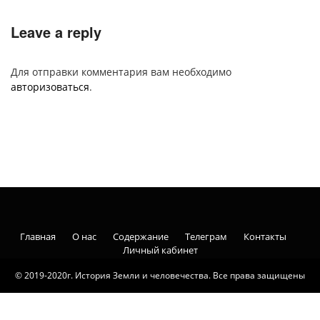
Leave a reply
Для отправки комментария вам необходимо
авторизоваться
.
Главная
О нас
Содержание
Телеграм
Контакты
Личный кабинет
© 2019-2020г. История Земли и человечества. Все права защищены