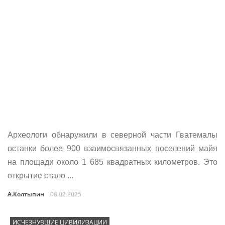
Археологи обнаружили в северной части Гватемалы
останки более 900 взаимосвязанных поселений майя
на площади около 1 685 квадратных километров. Это
открытие стало ...
А.Колтыпин
08.02.2025
ИСЧЕЗНУВШИЕ ЦИВИЛИЗАЦИИ