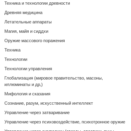
Техника и технологии древности
Древняя медицина
Летательные аппараты
Магия, майя и сиддхи
Оружие массового поражения
Техника
Технологии
Технологии управления
Глобализация (мировое правительство, масоны,
иллюминаты и др,)
Мифология и сказания
Сознание, разум, искусственный интеллект
Управление через затваривание
Управление через психовоздействие, психотронное оружие