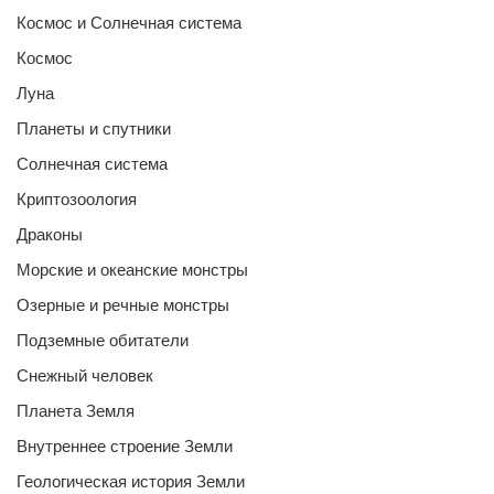
Космос и Солнечная система
Космос
Луна
Планеты и спутники
Солнечная система
Криптозоология
Драконы
Морские и океанские монстры
Озерные и речные монстры
Подземные обитатели
Снежный человек
Планета Земля
Внутреннее строение Земли
Геологическая история Земли