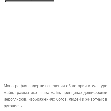
Монография содержит сведения об истории и культуре
майя, грамматике языка майя, принципах дешифровки
иероглифов, изображениях богов, людей и животных в
рукописях.