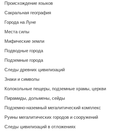
Происхождение языков
Сакральная география
Города на Луне
Места силы
Мифические земли
Подводные города
Подземные города
Следы древних цивилизаций
Знаки и символы
Колокольные пещеры, подземные храмы, церкви
Пирамиды, дольмены, сейды
Подземно-наземный мегалитический комплекс
Руины мегалитических городов и сооружений
Следы цивилизаций в отложениях