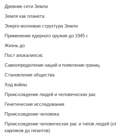
Древние сети Земли
Земля как планета
Энерго-волновая структура Земли
Применение ядерного оружия до 1945 г.
Жизнь до
Пост апокалипсис
Самоопределение наций и появление границ
Становление общества
Ход войны
Происхождение людей и человеческих рас
Генетические исследования
Происхождение человека
Происхождение человеческих рас и типов людей (от
карликов до гигантов)