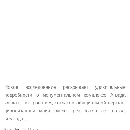
Новое исследование раскрывает удивительные
подробности о монументальном комплексе Агвада
Феникс, построенном, согласно официальной версии,
цивилизацией майя около трех тысяч лет назад.
Команда ...
Ziusudra
07.11.2025