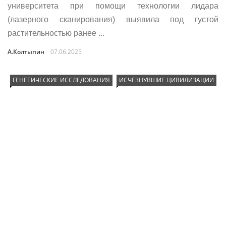
университета при помощи технологии лидара
(лазерного сканирования) выявила под густой
растительностью ранее ...
А.Колтыпин
07.06.2025
ГЕНЕТИЧЕСКИЕ ИССЛЕДОВАНИЯ
ИСЧЕЗНУВШИЕ ЦИВИЛИЗАЦИИ