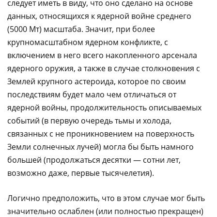
следует иметь в виду, что оно сделано на основе
данных, относящихся к ядерной войне среднего
(5000 Мт) масштаба. Значит, при более
крупномасштабном ядерном конфликте, с
включением в него всего накопленного арсенала
ядерного оружия, а также в случае столкновения с
Землей крупного астероида, которое по своим
последствиям будет мало чем отличаться от
ядерной войны, продолжительность описываемых
событий (в первую очередь тьмы и холода,
связанных с не проникновением на поверхность
Земли солнечных лучей) могла бы быть намного
большей (продолжаться десятки — сотни лет,
возможно даже, первые тысячелетия).
Логично предположить, что в этом случае мог быть
значительно ослаблен (или полностью прекращен)