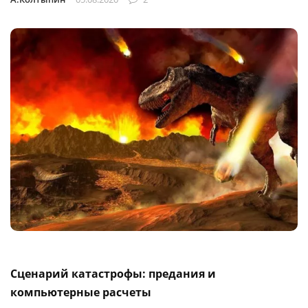
Сценарий катастрофы: предания и
компьютерные расчеты