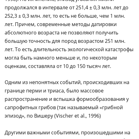
продолжался в интервале от 251,4 ± 0,3 млн. лет до
252,3 ± 0,3 млн. лет, то есть не больше, чем 1 млн.
лет. Причем, современные методы датировки
абсолютного возраста не позволяют получить
большую точность для пород возрастом 251 млн.
лет. То есть длительность экологической катастрофы
могла быть намного меньше и, по некоторым
оценкам, составляла от 10 до 150 тысяч лет.
Одним из непонятных событий, происходивших на
границе перми и триаса, было массовое
распространение и вспышка формообразования у
сапрофитных грибов (так называемый «грибной
эпизод», по Вишеру (Vischer et al., 1996)
Другими важными событиями, произошедшими на