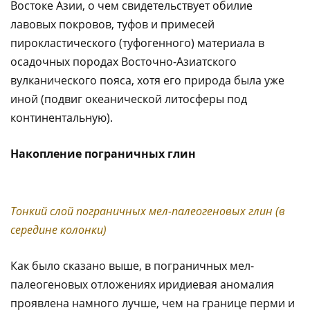
Востоке Азии, о чем свидетельствует обилие
лавовых покровов, туфов и примесей
пирокластического (туфогенного) материала в
осадочных породах Восточно-Азиатского
вулканического пояса, хотя его природа была уже
иной (подвиг океанической литосферы под
континентальную).
Накопление пограничных глин
Тонкий слой пограничных мел-палеогеновых глин (в
середине колонки)
Как было сказано выше, в пограничных мел-
палеогеновых отложениях иридиевая аномалия
проявлена намного лучше, чем на границе перми и