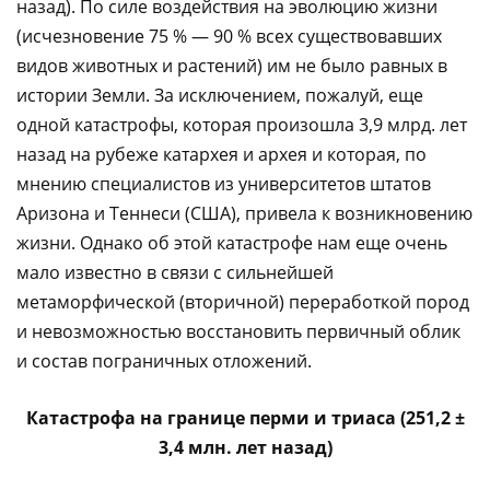
назад). По силе воздействия на эволюцию жизни
(исчезновение 75 % — 90 % всех существовавших
видов животных и растений) им не было равных в
истории Земли. За исключением, пожалуй, еще
одной катастрофы, которая произошла 3,9 млрд. лет
назад на рубеже катархея и архея и которая, по
мнению специалистов из университетов штатов
Аризона и Теннеси (США), привела к возникновению
жизни. Однако об этой катастрофе нам еще очень
мало известно в связи с сильнейшей
метаморфической (вторичной) переработкой пород
и невозможностью восстановить первичный облик
и состав пограничных отложений.
Катастрофа на границе перми и триаса (251,2 ±
3,4 млн. лет назад)