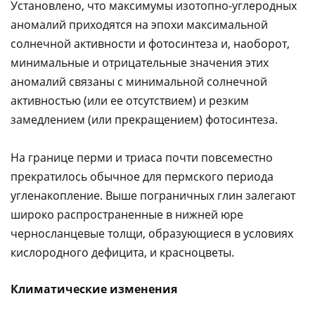
Установлено, что максимумы изотопно-углеродных
аномалий приходятся на эпохи максимальной
солнечной активности и фотосинтеза и, наоборот,
минимальные и отрицательные значения этих
аномалий связаны с минимальной солнечной
активностью (или ее отсутствием) и резким
замедлением (или прекращением) фотосинтеза.
На границе перми и триаса почти повсеместно
прекратилось обычное для пермского периода
угленакопление. Выше пограничных глин залегают
широко распространенные в нижней юре
черносланцевые толщи, образующиеся в условиях
кислородного дефицита, и красноцветы.
Климатические изменения