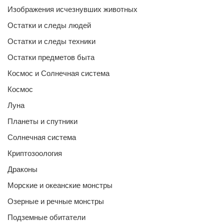
Изображения исчезнувших животных
Остатки и следы людей
Остатки и следы техники
Остатки предметов быта
Космос и Солнечная система
Космос
Луна
Планеты и спутники
Солнечная система
Криптозоология
Драконы
Морские и океанские монстры
Озерные и речные монстры
Подземные обитатели