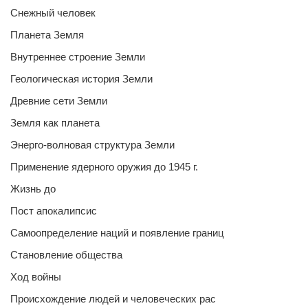
Снежный человек
Планета Земля
Внутреннее строение Земли
Геологическая история Земли
Древние сети Земли
Земля как планета
Энерго-волновая структура Земли
Применение ядерного оружия до 1945 г.
Жизнь до
Пост апокалипсис
Самоопределение наций и появление границ
Становление общества
Ход войны
Происхождение людей и человеческих рас