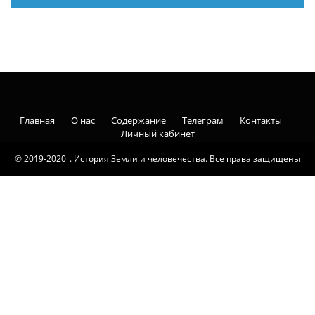
Главная
О нас
Содержание
Телеграм
Контакты
Личный кабинет
© 2019-2020г. История Земли и человечества. Все права защищены