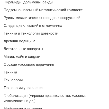
Пирамиды, дольмены, сейды
Подземно-наземный мегалитический комплекс
Руины мегалитических городов и сооружений
Следы цивилизаций в отложениях
Техника и технологии древности
Древняя медицина
Летательные аппараты
Магия, майя и сиддхи
Оружие массового поражения
Техника
Технологии
Технологии управления
Глобализация (мировое правительство, масоны,
иллюминаты и др,)
Мифология и сказания