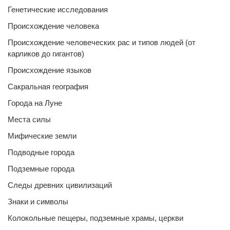
Генетические исследования
Происхождение человека
Происхождение человеческих рас и типов людей (от
карликов до гигантов)
Происхождение языков
Сакральная география
Города на Луне
Места силы
Мифические земли
Подводные города
Подземные города
Следы древних цивилизаций
Знаки и символы
Колокольные пещеры, подземные храмы, церкви