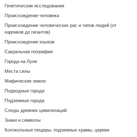
Генетические исследования
Происхождение человека
Происхождение человеческих рас и типов людей (от
карликов до гигантов)
Происхождение языков
Сакральная география
Города на Луне
Места силы
Мифические земли
Подводные города
Подземные города
Следы древних цивилизаций
Знаки и символы
Колокольные пещеры, подземные храмы, церкви