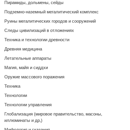
Пирамиды, дольмены, сейды
Подземно-наземный мегалитический комплекс
Руины мегалитических городов и сооружений
Следы цивилизаций в отложениях
Техника и технологии древности
Древняя медицина
Летательные аппараты
Магия, майя и сиддхи
Оружие массового поражения
Техника
Технологии
Технологии управления
Глобализация (мировое правительство, масоны,
иллюминаты и др,)
Мифология и сказания