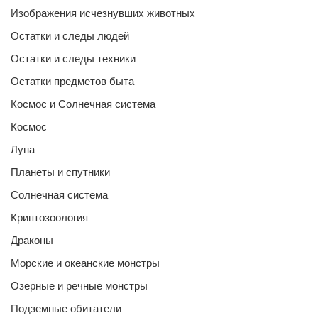
Изображения исчезнувших животных
Остатки и следы людей
Остатки и следы техники
Остатки предметов быта
Космос и Солнечная система
Космос
Луна
Планеты и спутники
Солнечная система
Криптозоология
Драконы
Морские и океанские монстры
Озерные и речные монстры
Подземные обитатели