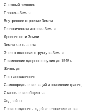
Снежный человек
Планета Земля
Внутреннее строение Земли
Геологическая история Земли
Древние сети Земли
Земля как планета
Энерго-волновая структура Земли
Применение ядерного оружия до 1945 г.
Жизнь до
Пост апокалипсис
Самоопределение наций и появление границ
Становление общества
Ход войны
Происхождение людей и человеческих рас