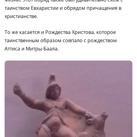
таинством Евхаристии и обрядом причащения в
христианстве.
То же касается и Рождества Христова, которое
таинственным образом совпало с рождеством
Аттиса и Митры-Баала.