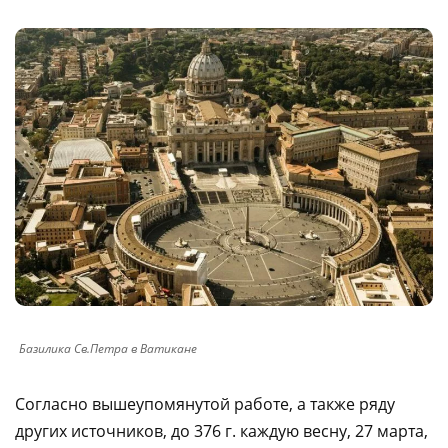
Базилика Св.Петра в Ватикане
Согласно вышеупомянутой работе, а также ряду
других источников, до 376 г. каждую весну, 27 марта,