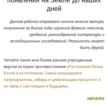
дней
Данная работа отражает личное мнение автора,
полученное за долгие годы изучения древних текстов,
преданий, разнообразной литературы и
экспедиционных исследований. Реальность может
быть другой.
Читайте также мои более ранние упрощенные
версии истории противостояния «
Расселение белых
богов и их потомков. Смена матриархата
патриархатом
», «
Миры и цивилизации прошлого и
их связь с настоящим и будущим
».
НАЧАЛО