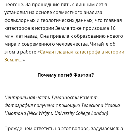
неогене. За прошедшие пять с лишним лет я
установил на основе совместного анализа
фольклорных и геологических данных, что главная
катастрофа в истории Земле тоже произошла 16
млн. лет назад. Она привела к образованию нового
мира и современного человечества. Читайте об
этом в работе «
Самая главная катастрофа в истории
Земли…
»
Почему погиб Фаэтон?
Центральная часть Туманности Розетт.
Фотография получена с помощью Телескопа Исаака
Ньютона (Nick Wright, University College London)
Прежде чем ответить на этот вопрос, задумаемся: а