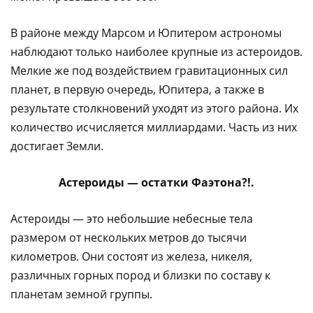
В районе между Марсом и Юпитером астрономы
наблюдают только наиболее крупные из астероидов.
Мелкие же под воздействием гравитационных сил
планет, в первую очередь, Юпитера, а также в
результате столкновений уходят из этого района. Их
количество исчисляется миллиардами. Часть из них
достигает Земли.
Астероиды — остатки Фаэтона?!.
Астероиды — это небольшие небесные тела
размером от нескольких метров до тысячи
километров. Они состоят из железа, никеля,
различных горных пород и близки по составу к
планетам земной группы.