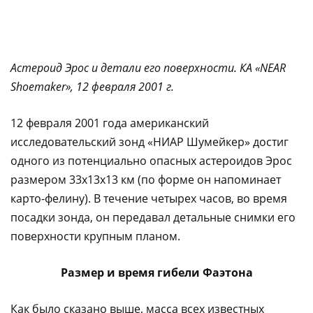
Астероид Эрос и детали его поверхности. КА
«NEAR
Shoemaker», 12 февраля
2001 г
.
1
2 февраля 2001 года американский
исследовательский зонд «НИАР Шумейкер» достиг
одного из потенциально опасных астероидов Эрос
размером 33х13х13 км (по форме он напоминает
карто-фелину). В течение четырех часов, во время
посадки зонда, он передавал детальные снимки его
поверхности крупным планом.
Размер и время гибели Фаэтона
Как было сказано выше, масса всех известных