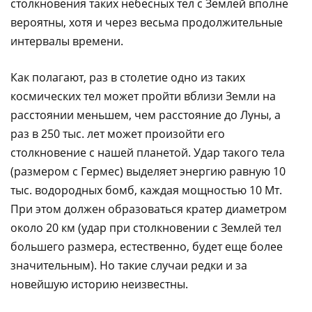
столкновения таких небесных тел с Землей вполне
вероятны, хотя и через весьма продолжительные
интервалы времени.
Как полагают, раз в столетие одно из таких
космических тел может пройти вблизи Земли на
расстоянии меньшем, чем расстояние до Луны, а
раз в 250 тыс. лет может произойти его
столкновение с нашей планетой. Удар такого тела
(размером с Гермес) выделяет энергию равную 10
тыс. водородных бомб, каждая мощностью 10 Мт.
При этом должен образоваться кратер диаметром
около 20 км (удар при столкновении с Землей тел
большего размера, естественно, будет еще более
значительным). Но такие случаи редки и за
новейшую историю неизвестны.