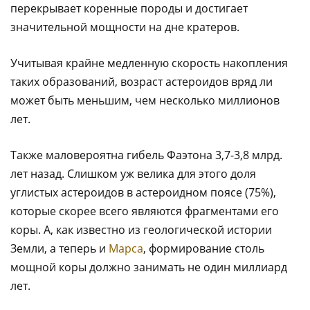
перекрывает коренные породы и достигает
значительной мощности на дне кратеров.
Учитывая крайне медленную скорость накопления
таких образований, возраст астероидов вряд ли
может быть меньшим, чем несколько миллионов
лет.
Также маловероятна гибель Фаэтона 3,7-3,8 млрд.
лет назад. Слишком уж велика для этого доля
углистых астероидов в астероидном поясе (75%),
которые скорее всего являются фрагментами его
коры. А, как известно из геологической истории
Земли, а теперь и
Марса
, формирование столь
мощной коры должно занимать не один миллиард
лет.