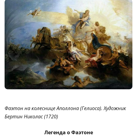
Фаэтон на колеснице Аполлона (Гелиоса). Художник
Бертин Николас (1720)
Легенда о Фаэтоне