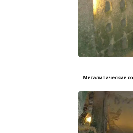
Мегалитические соо