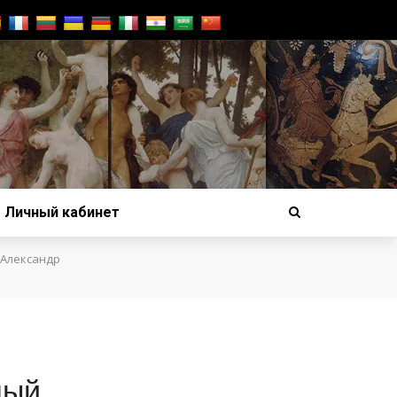
Личный кабинет
Александр
ный