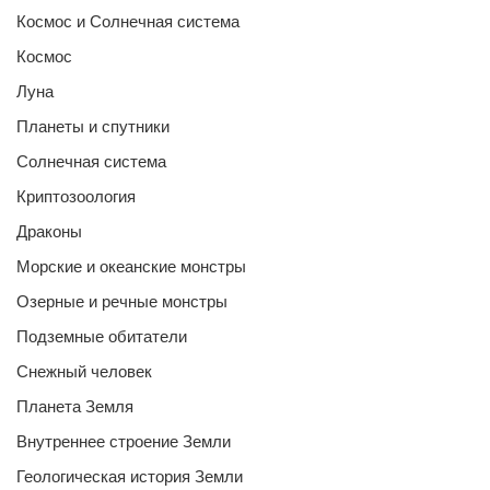
Космос и Солнечная система
Космос
Луна
Планеты и спутники
Солнечная система
Криптозоология
Драконы
Морские и океанские монстры
Озерные и речные монстры
Подземные обитатели
Снежный человек
Планета Земля
Внутреннее строение Земли
Геологическая история Земли