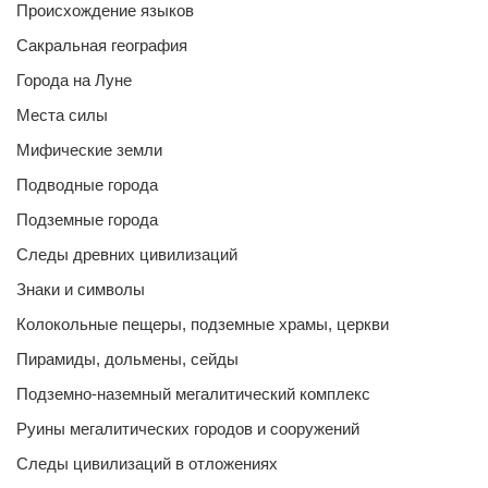
Происхождение языков
Сакральная география
Города на Луне
Места силы
Мифические земли
Подводные города
Подземные города
Следы древних цивилизаций
Знаки и символы
Колокольные пещеры, подземные храмы, церкви
Пирамиды, дольмены, сейды
Подземно-наземный мегалитический комплекс
Руины мегалитических городов и сооружений
Следы цивилизаций в отложениях