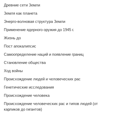
Древние сети Земли
Земля как планета
Энерго-волновая структура Земли
Применение ядерного оружия до 1945 г.
Жизнь до
Пост апокалипсис
Самоопределение наций и появление границ
Становление общества
Ход войны
Происхождение людей и человеческих рас
Генетические исследования
Происхождение человека
Происхождение человеческих рас и типов людей (от
карликов до гигантов)