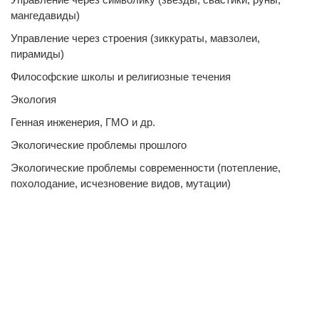
мангедавиды)
Управление через строения (зиккураты, мавзолеи,
пирамиды)
Философские школы и религиозные течения
Экология
Генная инженерия, ГМО и др.
Экологические проблемы прошлого
Экологические проблемы современности (потепление,
похолодание, исчезновение видов, мутации)