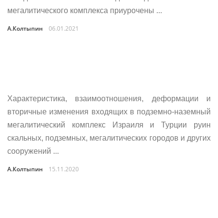
мегалитического комплекса приурочены ...
А.Колтыпин
06.01.2021
Характеристика, взаимоотношения, деформации и
вторичные изменения входящих в подземно-наземный
мегалитический комплекс Израиля и Турции руин
скальных, подземных, мегалитических городов и других
сооружений ...
А.Колтыпин
15.11.2020