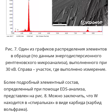
Рис. 7. Один из графиков распределения элементов
в образце (по данным энергодисперсионного
рентгеновского микроанализа), выполненного при
30 кВ. Справа – участок, где выполнено измерение.
Более подробный элементный состав,
определенный при помощи EDS-анализа,
представлен на рис. 8. Можно заключить, что W
находится в «спиральках» в виде карбида (карбид
вольфрама).