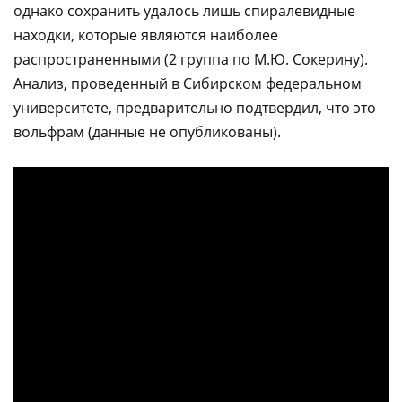
однако сохранить удалось лишь спиралевидные
находки, которые являются наиболее
распространенными (2 группа по М.Ю. Сокерину).
Анализ, проведенный в Сибирском федеральном
университете, предварительно подтвердил, что это
вольфрам (данные не опубликованы).