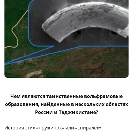
Чем являются таинственные вольфрамовые
образования, найденные в нескольких областях
России и Таджикистане?
История этих «пружинок» или «спиралек»