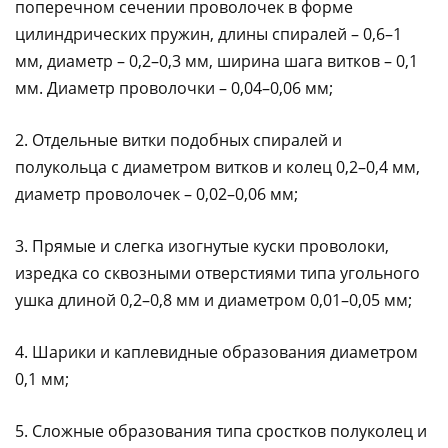
поперечном сечении проволочек в форме
цилиндрических пружин, длины спиралей – 0,6–1
мм, диаметр – 0,2–0,3 мм, ширина шага витков – 0,1
мм. Диаметр проволочки – 0,04–0,06 мм;
2. Отдельные витки подобных спиралей и
полукольца с диаметром витков и колец 0,2–0,4 мм,
диаметр проволочек – 0,02–0,06 мм;
3. Прямые и слегка изогнутые куски проволоки,
изредка со сквозными отверстиями типа угольного
ушка длиной 0,2–0,8 мм и диаметром 0,01–0,05 мм;
4. Шарики и каплевидные образования диаметром
0,1 мм;
5. Сложные образования типа сростков полуколец и