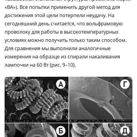
«ВА»). Все попытки применить другой метод для
достижения этой цели потерпели неудачу. На
сегодняшний день считается, что вольфрамовую
проволоку для работы в высокотемпературных
условиях можно получить только таким способом.
Для сравнения мы выполнили аналогичные
измерения на образце из спирали накаливания
лампочки на 60 Вт (рис. 9–10).