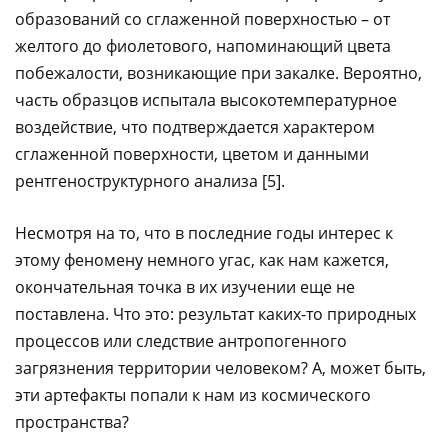
образований со сглаженной поверхностью – от
желтого до фиолетового, напоминающий цвета
побежалости, возникающие при закалке. Вероятно,
часть образцов испытала высокотемпературное
воздействие, что подтверждается характером
сглаженной поверхности, цветом и данными
рентгеноструктурного анализа [5].
Несмотря на то, что в последние годы интерес к
этому феномену немного угас, как нам кажется,
окончательная точка в их изучении еще не
поставлена. Что это: результат каких-то природных
процессов или следствие антропогенного
загрязнения территории человеком? А, может быть,
эти артефакты попали к нам из космического
пространства?