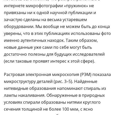
интернете микрофотографии «пружинок» не
привязаны ни к одной научной публикации и
зачастую сделаны на весьма устаревшем
оборудовании. Мы вообще не можем быть до конца
уверены, что в этих публикациях использованы фото
именно аутентичных находок. Таким образом,
новые данные уже сами по себе могут быть
достаточно полезны для будущих исследователей
(если таковые проявят интерес к этой сфере).
Растровая электронная микроскопия (РЭМ) показала
микроструктуру деталей (рис. 3–5). Найденные
нитевидные образования напоминают спираль из
лампы накаливания. Обнаруженные в природных
условиях спирали образованы нитями круглого
сечения толщиной не более 100 мкм, с ясно