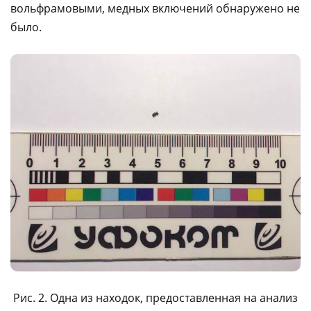
вольфрамовыми, медных включений обнаружено не
было.
Рис. 2. Одна из находок, предоставленная на анализ