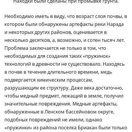
Находки были сделаны при промывке грунта.
Необходимо иметь в виду, что возраст слоя почвы, в
котором были обнаружены артефакты реки Нарада
и некоторых других районов, оценивается в
несколько десятков, а, возможно, и сотен тысяч лет.
Проблема заключается не только в том, что
необходимых для создания таких «пружинок»
технологий в древности не существовало. Находясь
в почве в течение длительного времени, медь
подвергается химическим процессам,
разрушающим ее структуру. Даже века достаточно,
чтобы медный предмет, лежащий в земле, получил
значительные повреждения. Медные артефакты,
обнаруженные в Ленском бассейновом округе,
подобных повреждений не имели, однако
«пружинки» из района поселка Бриакан были только