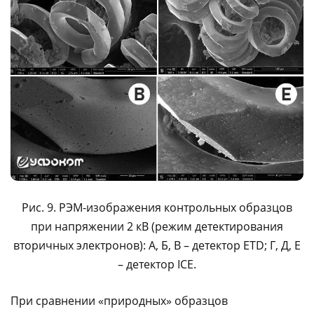
Рис. 9. РЭМ-изображения контрольных образцов
при напряжении 2 кВ (режим детектирования
вторичных электронов): A, Б, В – детектор ETD; Г, Д, Е
– детектор ICE.
При сравнении «природных» образцов