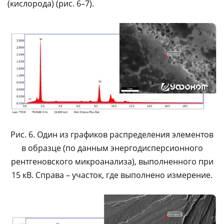
(кислорода) (рис. 6–7).
Рис. 6. Один из графиков распределения элементов
в образце (по данным энергодисперсионного
рентгеновского микроанализа), выполненного при
15 кВ. Справа – участок, где выполнено измерение.