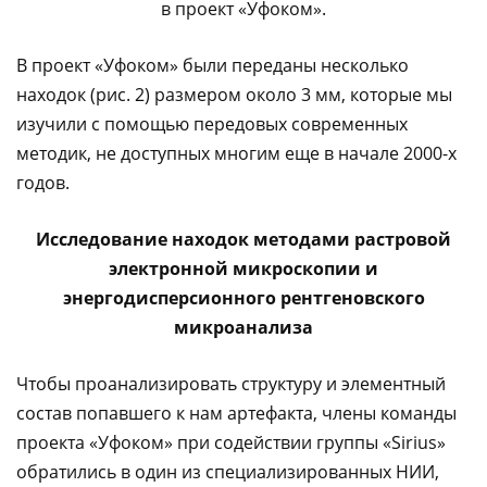
в проект «Уфоком».
В проект «Уфоком» были переданы несколько
находок (рис. 2) размером около 3 мм, которые мы
изучили с помощью передовых современных
методик, не доступных многим еще в начале 2000-х
годов.
Исследование находок методами растровой
электронной микроскопии и
энергодисперсионного рентгеновского
микроанализа
Чтобы проанализировать структуру и элементный
состав попавшего к нам артефакта, члены команды
проекта «Уфоком» при содействии группы «Sirius»
обратились в один из специализированных НИИ,