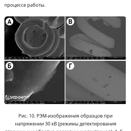
процессе работы.
Рис. 10. РЭМ-изображения образцов при
напряжении 30 кВ (режимы детектирования