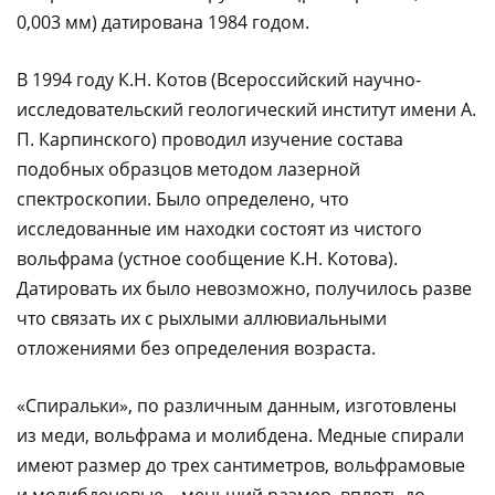
0,003 мм) датирована 1984 годом.
В 1994 году К.Н. Котов (Всероссийский научно-
исследовательский геологический институт имени А.
П. Карпинского) проводил изучение состава
подобных образцов методом лазерной
спектроскопии. Было определено, что
исследованные им находки состоят из чистого
вольфрама (устное сообщение К.Н. Котова).
Датировать их было невозможно, получилось разве
что связать их с рыхлыми аллювиальными
отложениями без определения возраста.
«Спиральки», по различным данным, изготовлены
из меди, вольфрама и молибдена. Медные спирали
имеют размер до трех сантиметров, вольфрамовые