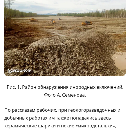
Рис. 1. Район обнаружения инородных включений.
Фото А. Семенова.
По рассказам рабочих, при геологоразведочных и
добычных работах им также попадались здесь
керамические шарики и некие «микродетальки»,