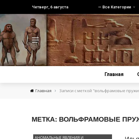
Четверг, 6 августа
— Все Категории
Главная
›
Главная
Записи с меткой "вольфрамовые пружи
МЕТКА:
ВОЛЬФРАМОВЫЕ ПРУ
Илья
АНОМАЛЬНЫЕ ЯВЛЕНИЯ И