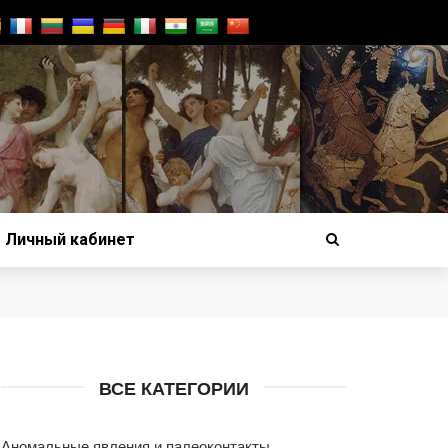
Личный кабинет
ВСЕ КАТЕГОРИИ
Аномальные явления и палеоконтакты