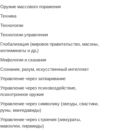
Оружие массового поражения
Техника
Технологии
Технологии управления
Глобализация (мировое правительство, масоны,
иллюминаты и др,)
Мифология и сказания
Сознание, разум, искусственный интеллект
Управление через затваривание
Управление через психовоздействие,
психотронное оружие
Управление через символику (звезды, свастики,
руны, мангедавиды)
Управление через строения (зиккураты,
мавзолеи, пирамиды)