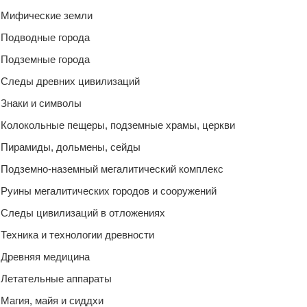
Мифические земли
Подводные города
Подземные города
Следы древних цивилизаций
Знаки и символы
Колокольные пещеры, подземные храмы, церкви
Пирамиды, дольмены, сейды
Подземно-наземный мегалитический комплекс
Руины мегалитических городов и сооружений
Следы цивилизаций в отложениях
Техника и технологии древности
Древняя медицина
Летательные аппараты
Магия, майя и сиддхи