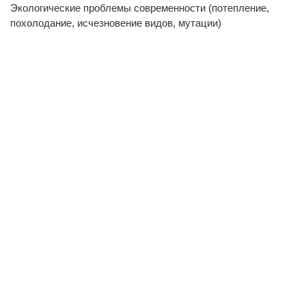
Экологические проблемы современности (потепление,
похолодание, исчезновение видов, мутации)