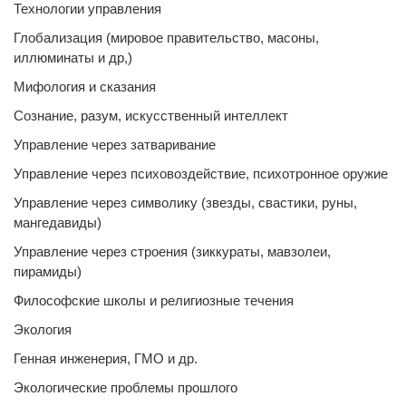
Технологии управления
Глобализация (мировое правительство, масоны,
иллюминаты и др,)
Мифология и сказания
Сознание, разум, искусственный интеллект
Управление через затваривание
Управление через психовоздействие, психотронное оружие
Управление через символику (звезды, свастики, руны,
мангедавиды)
Управление через строения (зиккураты, мавзолеи,
пирамиды)
Философские школы и религиозные течения
Экология
Генная инженерия, ГМО и др.
Экологические проблемы прошлого