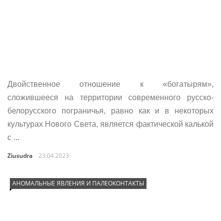
Двойственное отношение к «богатырям»,
сложившееся на территории современного русско-
белорусского пограничья, равно как и в некоторых
культурах Нового Света, является фактической калькой
с ...
Ziusudra
23.04.2023
АНОМАЛЬНЫЕ ЯВЛЕНИЯ И ПАЛЕОКОНТАКТЫ