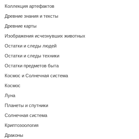
Коллекция артефактов
Древние знания и тексты
Древние карты
Изображения исчезнувших животных
Остатки и следы людей
Остатки и следы техники
Остатки предметов быта
Космос и Солнечная система
Космос
Луна
Планеты и спутники
Солнечная система
Криптозоология
Драконы