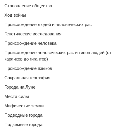
Становление общества
Ход войны
Происхождение людей и человеческих рас
Генетические исследования
Происхождение человека
Происхождение человеческих рас и типов людей (от
карликов до гигантов)
Происхождение языков
Сакральная география
Города на Луне
Места силы
Мифические земли
Подводные города
Подземные города