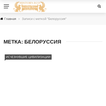
›
Главная
Записи с меткой "Белоруссия"
МЕТКА:
БЕЛОРУССИЯ
ИСЧЕЗНУВШИЕ ЦИВИЛИЗАЦИИ