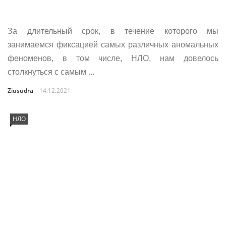
За длительный срок, в течение которого мы
занимаемся фиксацией самых различных аномальных
феноменов, в том числе, НЛО, нам довелось
столкнуться с самым ...
Ziusudra
14.12.2021
НЛО