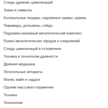
Следы древних цивилизаций
Знаки и символы
Колокольные пещеры, подземные храмы, церкви
Пирамиды, дольмены, сейды
Подземно-наземный мегалитический комплекс
Руины мегалитических городов и сооружений
Следы цивилизаций в отложениях
Техника и технологии древности
Древняя медицина
Летательные аппараты
Магия, майя и сиддхи
Оружие массового поражения
Техника
Технологии