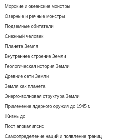
Морские и океанские монстры
Озерные и речные монстры
Подземные обитатели
Снежный человек
Планета Земля
Внутреннее строение Земли
Геологическая история Земли
Древние сети Земли
Земля как планета
Энерго-волновая структура Земли
Применение ядерного оружия до 1945 г.
Жизнь до
Пост апокалипсис
Самоопределение наций и появление границ