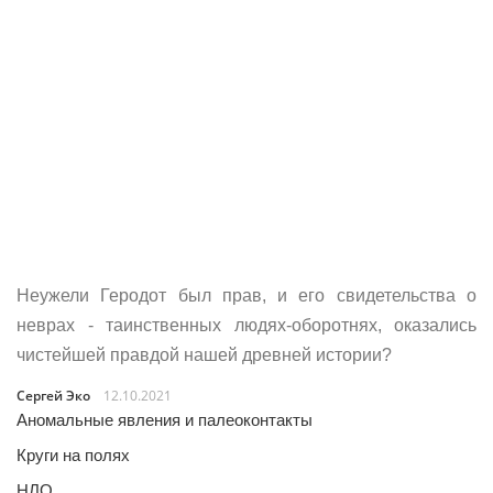
Неужели Геродот был прав, и его свидетельства о
неврах - таинственных людях-оборотнях, оказались
чистейшей правдой нашей древней истории?
Сергей Эко
12.10.2021
Аномальные явления и палеоконтакты
Круги на полях
НЛО