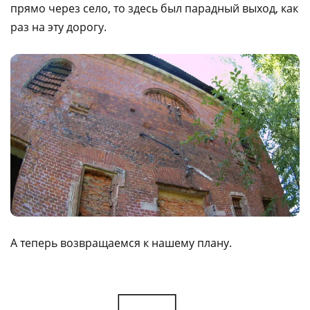
прямо через село, то здесь был парадный выход, как
раз на эту дорогу.
А теперь возвращаемся к нашему плану.