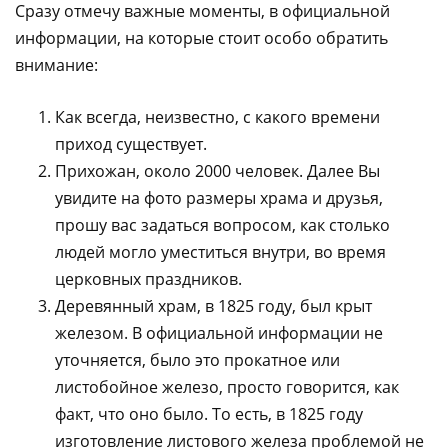
Сразу отмечу важные моменты, в официальной
информации, на которые стоит особо обратить
внимание:
Как всегда, неизвестно, с какого времени
приход существует.
Прихожан, около 2000 человек. Далее Вы
увидите на фото размеры храма и друзья,
прошу вас задаться вопросом, как столько
людей могло уместиться внутри, во время
церковных праздников.
Деревянный храм, в 1825 году, был крыт
железом. В официальной информации не
уточняется, было это прокатное или
листобойное железо, просто говорится, как
факт, что оно было. То есть, в 1825 году
изготовление листового железа проблемой не