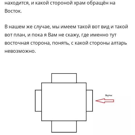
находится, и какой стороной храм обращён на
Восток.
В нашем же случае, мы имеем такой вот вид и такой
вот план, и пока я Вам не скажу, где именно тут
восточная сторона, понять, с какой стороны алтарь
невозможно.