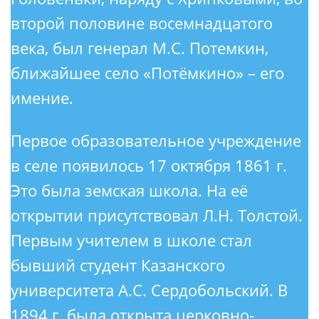
второй половине восемнадцатого
века, был генерал М.С. Потемкин,
ближайшее село «Потёмкино» – его
имение.
Первое образовательное учреждение
в селе появилось 17 октября 1861 г.
Это была земская школа. На её
открытии присутствовал Л.Н. Толстой.
Первым учителем в школе стал
бывший студент Казанского
университета А.С. Сердобольский. В
1894 г. была открыта церковно-