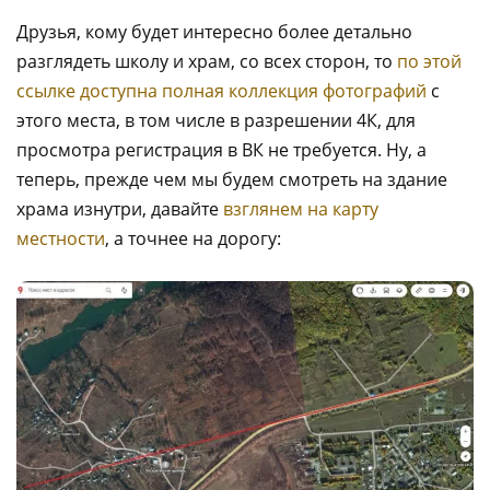
Друзья, кому будет интересно более детально
разглядеть школу и храм, со всех сторон, то
по этой
ссылке доступна полная коллекция фотографий
с
этого места, в том числе в разрешении 4К, для
просмотра регистрация в ВК не требуется. Ну, а
теперь, прежде чем мы будем смотреть на здание
храма изнутри, давайте
взглянем на карту
местности
, а точнее на дорогу: