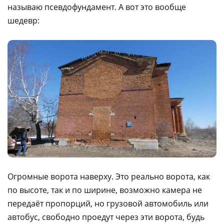
называю псевдофундамент. А вот это вообще
шедевр:
Огромные ворота наверху. Это реально ворота, как
по высоте, так и по ширине, возможно камера не
передаёт пропорций, но грузовой автомобиль или
автобус, свободно проедут через эти ворота, будь