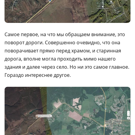
Самое первое, на что мы обращаем внимание, это
поворот дороги. Совершенно очевидно, что она
поворачивает прямо перед храмом, и старинная
дорога, вполне могла проходить мимо нашего
здания и далее через село. Но ни это самое главное.
Гораздо интереснее другое.