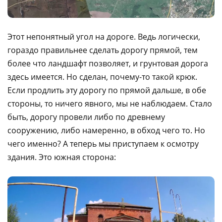
Этот непонятный угол на дороге. Ведь логически,
гораздо правильнее сделать дорогу прямой, тем
более что ландшафт позволяет, и грунтовая дорога
здесь имеется. Но сделан, почему-то такой крюк.
Если продлить эту дорогу по прямой дальше, в обе
стороны, то ничего явного, мы не наблюдаем. Стало
быть, дорогу провели либо по древнему
сооружению, либо намеренно, в обход чего то. Но
чего именно? А теперь мы приступаем к осмотру
здания. Это южная сторона: