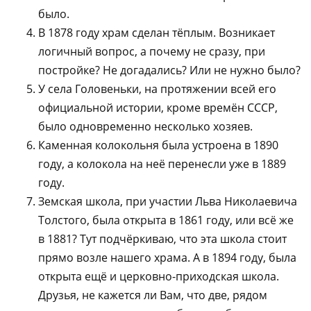
было.
В 1878 году храм сделан тёплым. Возникает
логичный вопрос, а почему не сразу, при
постройке? Не догадались? Или не нужно было?
У села Головеньки, на протяжении всей его
официальной истории, кроме времён СССР,
было одновременно несколько хозяев.
Каменная колокольня была устроена в 1890
году, а колокола на неё перенесли уже в 1889
году.
Земская школа, при участии Льва Николаевича
Толстого, была открыта в 1861 году, или всё же
в 1881? Тут подчёркиваю, что эта школа стоит
прямо возле нашего храма. А в 1894 году, была
открыта ещё и церковно-приходская школа.
Друзья, не кажется ли Вам, что две, рядом