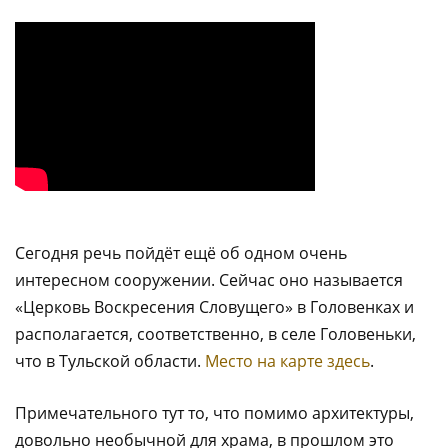
Сегодня речь пойдёт ещё об одном очень
интересном сооружении. Сейчас оно называется
«Церковь Воскресения Словущего» в Головенках и
располагается, соответственно, в селе Головеньки,
что в Тульской области.
Место на карте здесь
.
Примечательного тут то, что помимо архитектуры,
довольно необычной для храма, в прошлом это