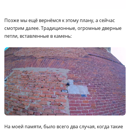
Позже мы ещё вернёмся к этому плану, а сейчас
смотрим далее. Традиционные, огромные дверные
петли, вставленные в камень:
На моей памяти, было всего два случая, когда такие