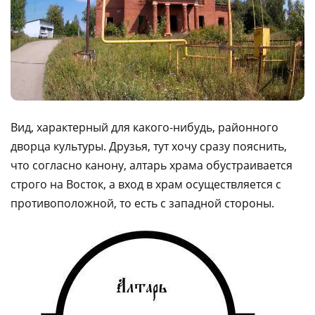
Вид, характерный для какого-нибудь, районного
дворца культуры. Друзья, тут хочу сразу пояснить,
что согласно канону, алтарь храма обустраивается
строго на Восток, а вход в храм осуществляется с
противоположной, то есть с западной стороны.