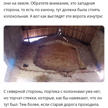
они на земле. Обратите внимание, это западная
сторона, то есть по канону, тут должна была стоять
колокольная. А вот как выглядят эти ворота изнутри:
С северной стороны, портика с колоннами уже нет,
но торчат стяжки, которые, как бы намекают, что он
тут был. Тем более, если старая дорога проходила