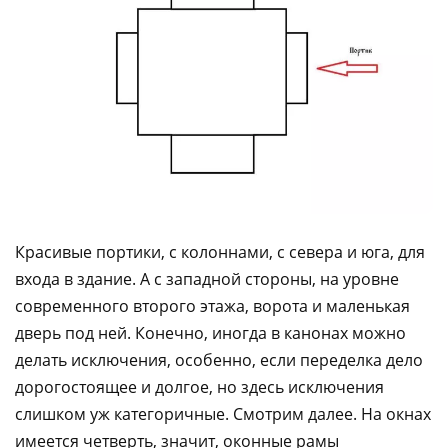
Красивые портики, с колоннами, с севера и юга, для
входа в здание. А с западной стороны, на уровне
современного второго этажа, ворота и маленькая
дверь под ней. Конечно, иногда в канонах можно
делать исключения, особенно, если переделка дело
дорогостоящее и долгое, но здесь исключения
слишком уж категоричные. Смотрим далее. На окнах
имеется четверть, значит, оконные рамы