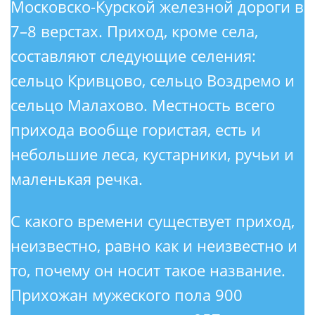
Московско-Курской железной дороги в
7–8 верстах. Приход, кроме села,
составляют следующие селения:
сельцо Кривцово, сельцо Воздремо и
сельцо Малахово. Местность всего
прихода вообще гористая, есть и
небольшие леса, кустарники, ручьи и
маленькая речка.
С какого времени существует приход,
неизвестно, равно как и неизвестно и
то, почему он носит такое название.
Прихожан мужеского пола 900