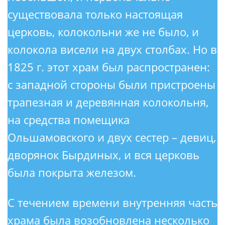
существовала только настоящая
церковь, колокольни же не было, и
колокола висели на двух столбах. Но в
1825 г. этот храм был распространен:
с западной стороны были пристроены
трапезная и деревянная колокольня,
на средства помещика
Ольшамовского и двух сестер – девиц,
дворянок Бырдиных, и вся церковь
была покрыта железом.
С течением времени внутренняя часть
храма была возобновлена несколько