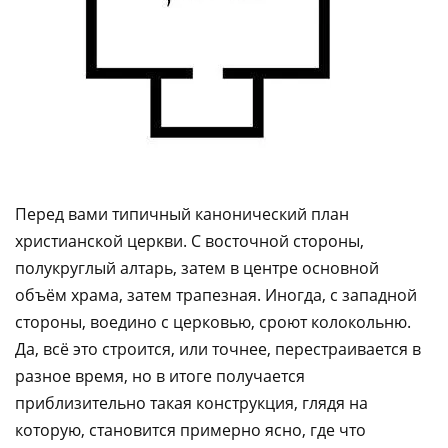
Перед вами типичный канонический план
христианской церкви. С восточной стороны,
полукруглый алтарь, затем в центре основной
объём храма, затем трапезная. Иногда, с западной
стороны, воедино с церковью, сроют колокольню.
Да, всё это строится, или точнее, перестраивается в
разное время, но в итоге получается
приблизительно такая конструкция, глядя на
которую, становится примерно ясно, где что