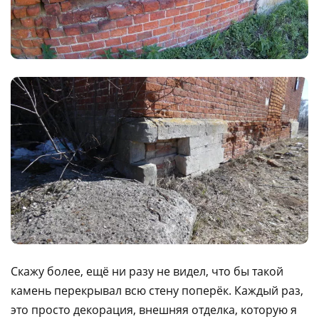
Скажу более, ещё ни разу не видел, что бы такой
камень перекрывал всю стену поперёк. Каждый раз,
это просто декорация, внешняя отделка, которую я