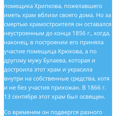
помещика Хрипкова, пожелавшего
иметь храм вблизи своего дома. Но за
смертью храмостроителя он оставался
неустроенным до конца 1856 г., когда,
наконец, в построении его приняла
участие помещица Крюкова, а по
другому мужу Булаева, которая и
достроила этот храм и украсила
внутри на собственные средства, хотя
и не без участия прихожан. В 1866 г.
13 сентября этот храм был освящен.
Со временем он подвергся разного