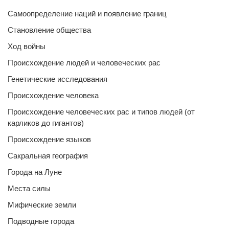
Самоопределение наций и появление границ
Становление общества
Ход войны
Происхождение людей и человеческих рас
Генетические исследования
Происхождение человека
Происхождение человеческих рас и типов людей (от
карликов до гигантов)
Происхождение языков
Сакральная география
Города на Луне
Места силы
Мифические земли
Подводные города