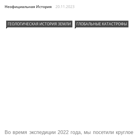
Неофициальная История
20.11.2023
ГЕОЛОГИЧЕСКАЯ ИСТОРИЯ ЗЕМЛИ
ГЛОБАЛЬНЫЕ КАТАСТРОФЫ
Во время экспедиции 2022 года, мы посетили круглое