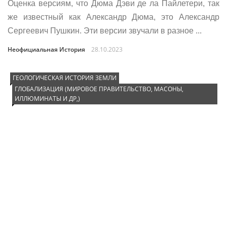
Оценка версиям, что Дюма Дэви де ла Пайлетери, так
же известный как Александр Дюма, это Александр
Сергеевич Пушкин. Эти версии звучали в разное ...
Неофициальная История
28.10.2023
ГЕОЛОГИЧЕСКАЯ ИСТОРИЯ ЗЕМЛИ
ГЛОБАЛИЗАЦИЯ (МИРОВОЕ ПРАВИТЕЛЬСТВО, МАСОНЫ,
ИЛЛЮМИНАТЫ И ДР,)