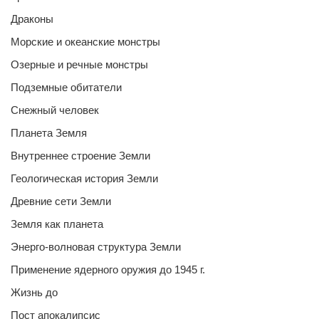
Драконы
Морские и океанские монстры
Озерные и речные монстры
Подземные обитатели
Снежный человек
Планета Земля
Внутреннее строение Земли
Геологическая история Земли
Древние сети Земли
Земля как планета
Энерго-волновая структура Земли
Применение ядерного оружия до 1945 г.
Жизнь до
Пост апокалипсис