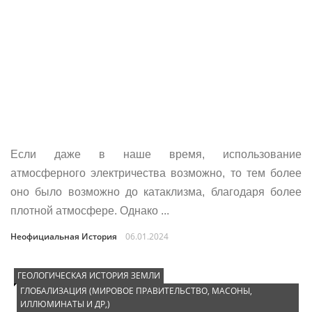
Если даже в наше время, использование
атмосферного электричества возможно, то тем более
оно было возможно до катаклизма, благодаря более
плотной атмосфере. Однако ...
Неофициальная История
06.01.2024
ГЕОЛОГИЧЕСКАЯ ИСТОРИЯ ЗЕМЛИ
ГЛОБАЛИЗАЦИЯ (МИРОВОЕ ПРАВИТЕЛЬСТВО, МАСОНЫ,
ИЛЛЮМИНАТЫ И ДР,)