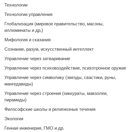
Технологии
Технологии управления
Глобализация (мировое правительство, масоны,
иллюминаты и др,)
Мифология и сказания
Сознание, разум, искусственный интеллект
Управление через затваривание
Управление через психовоздействие, психотронное оружие
Управление через символику (звезды, свастики, руны,
мангедавиды)
Управление через строения (зиккураты, мавзолеи,
пирамиды)
Философские школы и религиозные течения
Экология
Генная инженерия, ГМО и др.