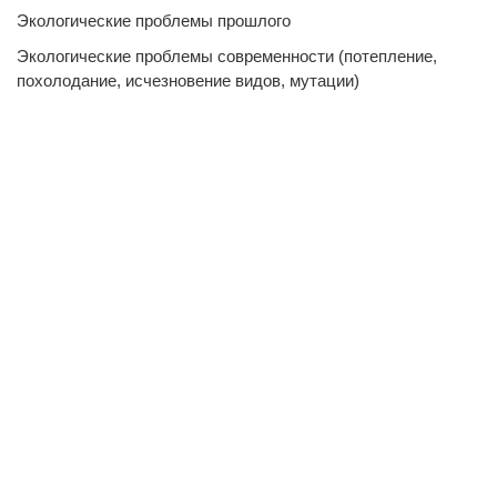
Экологические проблемы прошлого
Экологические проблемы современности (потепление,
похолодание, исчезновение видов, мутации)