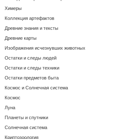
Химеры
Коллекция артефактов
Древние знания и тексты
Древние карты
Изображения исчезнувших животных
Остатки и следы людей
Остатки и следы техники
Остатки предметов быта
Космос и Солнечная система
Космос
Луна
Планеты и спутники
Солнечная система
Криптозоология