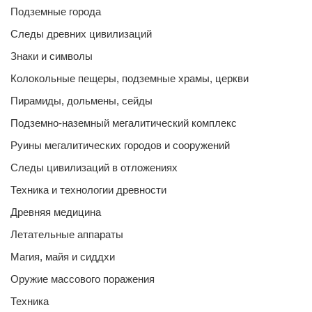
Подземные города
Следы древних цивилизаций
Знаки и символы
Колокольные пещеры, подземные храмы, церкви
Пирамиды, дольмены, сейды
Подземно-наземный мегалитический комплекс
Руины мегалитических городов и сооружений
Следы цивилизаций в отложениях
Техника и технологии древности
Древняя медицина
Летательные аппараты
Магия, майя и сиддхи
Оружие массового поражения
Техника