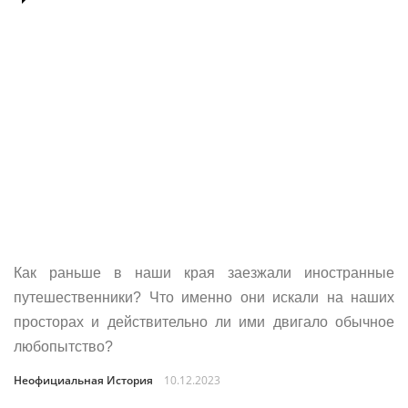
Как раньше в наши края заезжали иностранные
путешественники? Что именно они искали на наших
просторах и действительно ли ими двигало обычное
любопытство?
Неофициальная История
10.12.2023