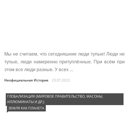
Мы не считаем, что сегодняшние люди тупые! Люди не
тупые, люди намеренно притуплённые. При всём при
этом все люди разные. У всех ...
Неофициальная История
23.07.2023
ГЛОБАЛИЗАЦИЯ (МИРОВОЕ ПРАВИТЕЛЬСТВО, МАСОНЫ,
ИЛЛЮМИНАТЫ И ДР,)
ЗЕМЛЯ КАК ПЛАНЕТА