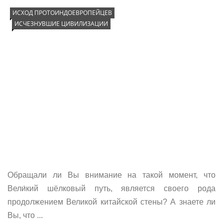
ИСХОД ПРОТОИНДОЕВРОПЕЙЦЕВ
ИСЧЕЗНУВШИЕ ЦИВИЛИЗАЦИИ
Обращали ли Вы внимание на такой момент, что
Вели́кий шёлковый путь, является своего рода
продолжением Великой китайской стены? А знаете ли
Вы, что ...