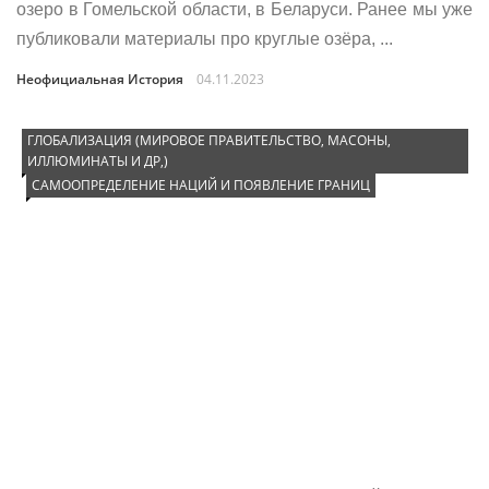
озеро в Гомельской области, в Беларуси. Ранее мы уже
публиковали материалы про круглые озёра, ...
Неофициальная История
04.11.2023
ГЛОБАЛИЗАЦИЯ (МИРОВОЕ ПРАВИТЕЛЬСТВО, МАСОНЫ,
ИЛЛЮМИНАТЫ И ДР,)
САМООПРЕДЕЛЕНИЕ НАЦИЙ И ПОЯВЛЕНИЕ ГРАНИЦ