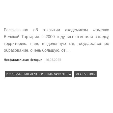
Рассказывая об открытии академиком Фоменко
Великой Тартарии в 2000 году, мы отметили загадку,
территорию, явно выделенную как государственное
образование, очень большую, от ...
Неофициальная История
16.05.2025
ИЗОБРАЖЕНИЯ ИСЧЕЗНУВШИХ ЖИВОТНЫХ
МЕСТА СИЛЫ