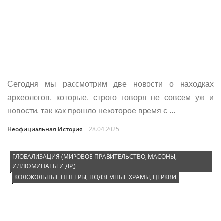
Сегодня мы рассмотрим две новости о находках
археологов, которые, строго говоря не совсем уж и
новости, так как прошло некоторое время с ...
Неофициальная История
28.04.2025
ГЛОБАЛИЗАЦИЯ (МИРОВОЕ ПРАВИТЕЛЬСТВО, МАСОНЫ,
ИЛЛЮМИНАТЫ И ДР,)
КОЛОКОЛЬНЫЕ ПЕЩЕРЫ, ПОДЗЕМНЫЕ ХРАМЫ, ЦЕРКВИ