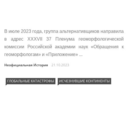
В июле 2023 года, группа альтернативщиков направила
в адрес XXXVII 37 Пленума геоморфологической
комиссии Российской академии наук «Обращения к
геоморфологам» и «Приложение» ...
Неофициальная История
21.10.2023
ГЛОБАЛЬНЫЕ КАТАСТРОФЫ
ИСЧЕЗНУВШИЕ КОНТИНЕНТЫ