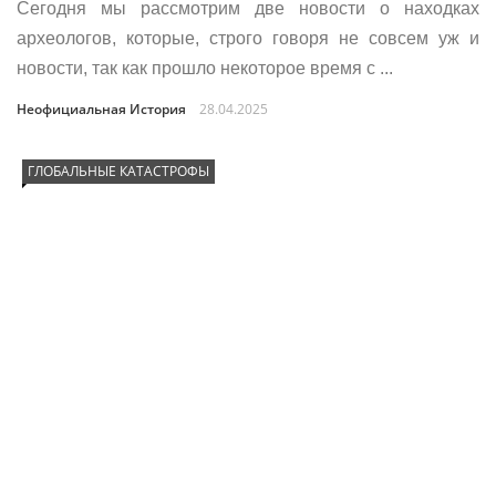
Сегодня мы рассмотрим две новости о находках
археологов, которые, строго говоря не совсем уж и
новости, так как прошло некоторое время с ...
Неофициальная История
28.04.2025
ГЛОБАЛЬНЫЕ КАТАСТРОФЫ