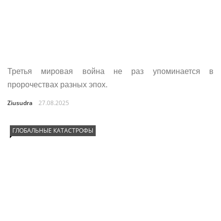
Третья мировая война не раз упоминается в
пророчествах разных эпох.
Ziusudra
27.08.2025
ГЛОБАЛЬНЫЕ КАТАСТРОФЫ