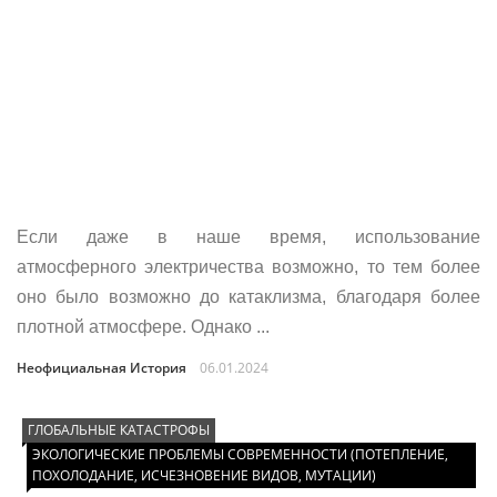
Если даже в наше время, использование
атмосферного электричества возможно, то тем более
оно было возможно до катаклизма, благодаря более
плотной атмосфере. Однако ...
Неофициальная История
06.01.2024
ГЛОБАЛЬНЫЕ КАТАСТРОФЫ
ЭКОЛОГИЧЕСКИЕ ПРОБЛЕМЫ СОВРЕМЕННОСТИ (ПОТЕПЛЕНИЕ,
ПОХОЛОДАНИЕ, ИСЧЕЗНОВЕНИЕ ВИДОВ, МУТАЦИИ)