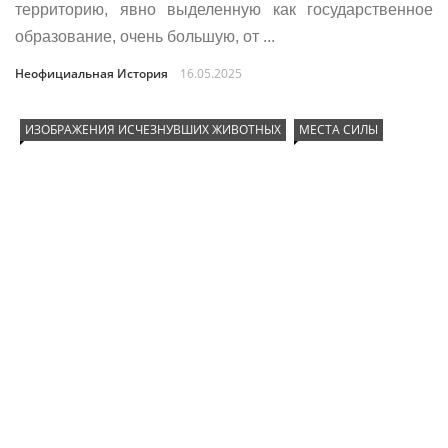
территорию, явно выделенную как государственное
образование, очень большую, от ...
Неофициальная История
16.05.2025
ИЗОБРАЖЕНИЯ ИСЧЕЗНУВШИХ ЖИВОТНЫХ
МЕСТА СИЛЫ