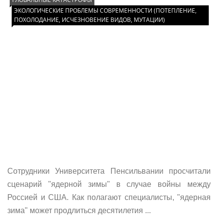
ЭКОЛОГИЧЕСКИЕ ПРОБЛЕМЫ СОВРЕМЕННОСТИ (ПОТЕПЛЕНИЕ,
ПОХОЛОДАНИЕ, ИСЧЕЗНОВЕНИЕ ВИДОВ, МУТАЦИИ)
Сотрудники Университета Пенсильвании просчитали
сценарий "ядерной зимы" в случае войны между
Россией и США. Как полагают специалисты, "ядерная
зима" может продлиться десятилетия ...