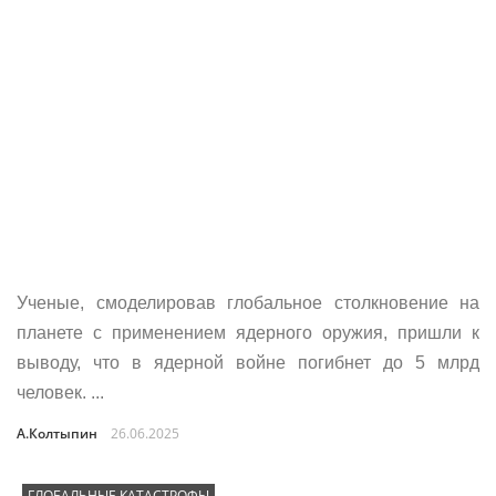
Ученые, смоделировав глобальное столкновение на
планете с применением ядерного оружия, пришли к
выводу, что в ядерной войне погибнет до 5 млрд
человек. ...
А.Колтыпин
26.06.2025
ГЛОБАЛЬНЫЕ КАТАСТРОФЫ