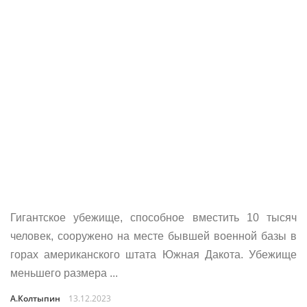
Гигантское убежище, способное вместить 10 тысяч
человек, сооружено на месте бывшей военной базы в
горах американского штата Южная Дакота. Убежище
меньшего размера ...
А.Колтыпин
13.12.2023