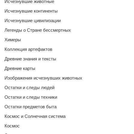
Исчезнувшие животные
Исчезнувшие континенты
Исчезнувшие цивилизации
Легенды о Стране бессмертных
Химеры
Коллекция артефактов
Древние знания и тексты
Древние карты
Изображения исчезнувших животных
Остатки и следы людей
Остатки и следы техники
Остатки предметов быта
Космос и Солнечная система
Космос