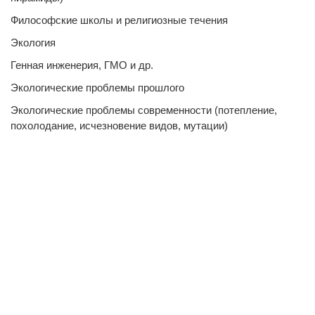
Философские школы и религиозные течения
Экология
Генная инженерия, ГМО и др.
Экологические проблемы прошлого
Экологические проблемы современности (потепление,
похолодание, исчезновение видов, мутации)