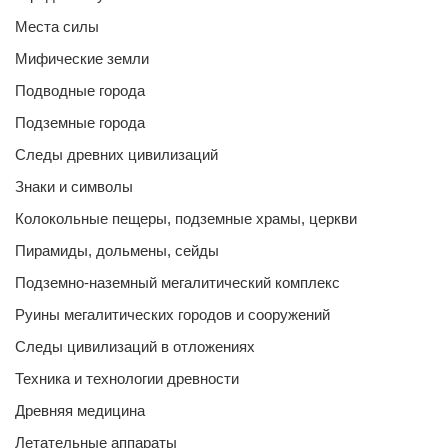
Места силы
Мифические земли
Подводные города
Подземные города
Следы древних цивилизаций
Знаки и символы
Колокольные пещеры, подземные храмы, церкви
Пирамиды, дольмены, сейды
Подземно-наземный мегалитический комплекс
Руины мегалитических городов и сооружений
Следы цивилизаций в отложениях
Техника и технологии древности
Древняя медицина
Летательные аппараты