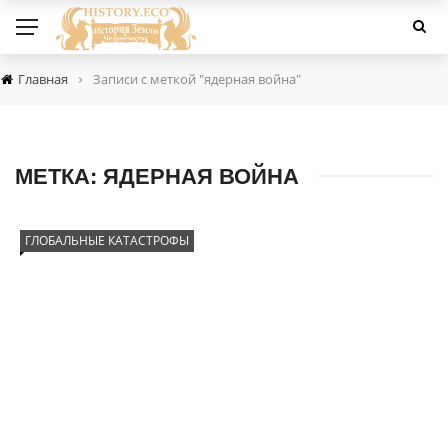
›
Главная
Записи с меткой "ядерная война"
МЕТКА:
ЯДЕРНАЯ ВОЙНА
ГЛОБАЛЬНЫЕ КАТАСТРОФЫ