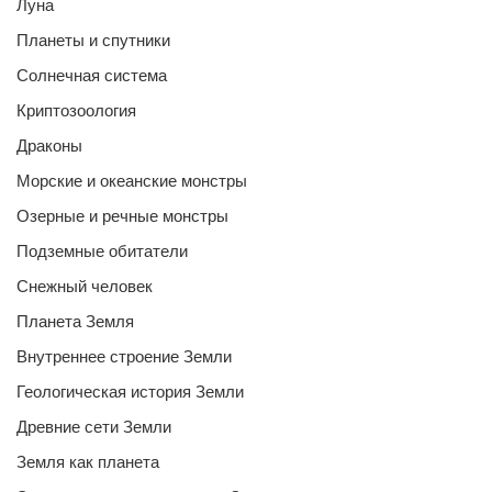
Луна
Планеты и спутники
Солнечная система
Криптозоология
Драконы
Морские и океанские монстры
Озерные и речные монстры
Подземные обитатели
Снежный человек
Планета Земля
Внутреннее строение Земли
Геологическая история Земли
Древние сети Земли
Земля как планета