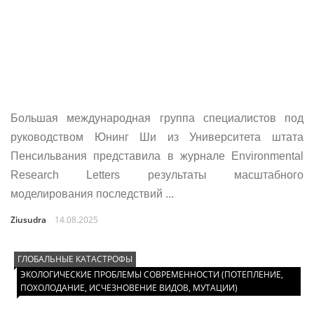
Большая международная группа специалистов под
руководством Юнинг Ши из Университета штата
Пенсильвания представила в журнале Environmental
Research Letters результаты масштабного
моделирования последствий ...
Ziusudra
14.08.2025
ГЛОБАЛЬНЫЕ КАТАСТРОФЫ
ЭКОЛОГИЧЕСКИЕ ПРОБЛЕМЫ СОВРЕМЕННОСТИ (ПОТЕПЛЕНИЕ,
ПОХОЛОДАНИЕ, ИСЧЕЗНОВЕНИЕ ВИДОВ, МУТАЦИИ)