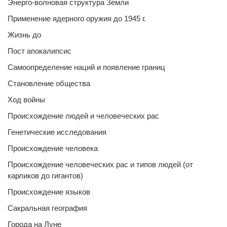
Энерго-волновая структура Земли
Применение ядерного оружия до 1945 г.
Жизнь до
Пост апокалипсис
Самоопределение наций и появление границ
Становление общества
Ход войны
Происхождение людей и человеческих рас
Генетические исследования
Происхождение человека
Происхождение человеческих рас и типов людей (от
карликов до гигантов)
Происхождение языков
Сакральная география
Города на Луне