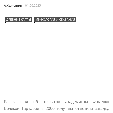
А.Колтыпин
01.06.2025
ДРЕВНИЕ КАРТЫ
МИФОЛОГИЯ И СКАЗАНИЯ
Рассказывая об открытии академиком Фоменко
Великой Тартарии в 2000 году, мы отметили загадку,