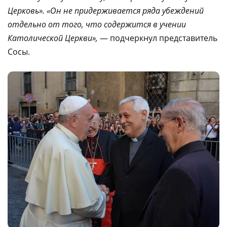
Церковь». «Он не придерживается ряда убеждений
отдельно от того, что содержится в учении
Католической Церкви»,
— подчеркнул представитель
Сосы.