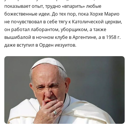
показывает опыт, трудно «впарить» любые
божественные идеи. До тех пор, пока Хорхе Марио
не почувствовал в себе тягу к Католической церкви,
он работал лаборантом, уборщиком, а также
вышибалой в ночном клубе в Аргентине, а в 1958 г.
даже вступил в Орден иезуитов.