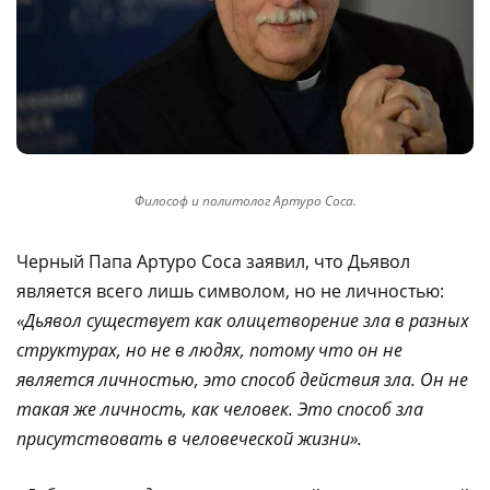
Философ и политолог Артуро Соса.
Черный Папа Артуро Cоса заявил, что Дьявол
является всего лишь символом, но не личностью:
«Дьявол существует как олицетворение зла в разных
структурах, но не в людях, потому что он не
является личностью, это способ действия зла. Он не
такая же личность, как человек. Это способ зла
присутствовать в человеческой жизни».