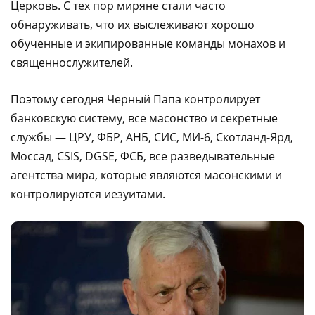
Церковь. С тех пор миряне стали часто
обнаруживать, что их выслеживают хорошо
обученные и экипированные команды монахов и
священнослужителей.
Поэтому сегодня Черный Папа контролирует
банковскую систему, все масонство и секретные
службы — ЦРУ, ФБР, АНБ, СИС, МИ-6, Скотланд-Ярд,
Моссад, CSIS, DGSE, ФСБ, все разведывательные
агентства мира, которые являются масонскими и
контролируются иезуитами.