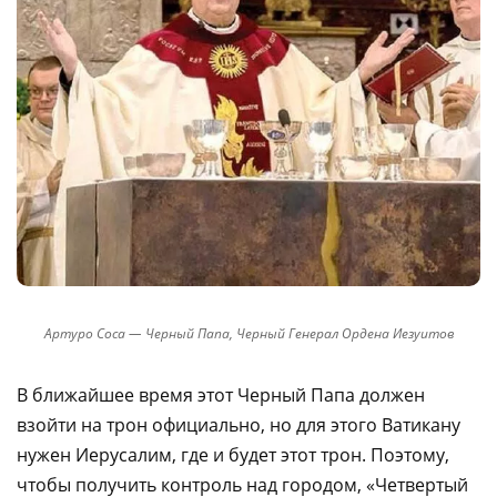
Артуро Соса — Черный Папа, Черный Генерал Ордена Иезуитов
В ближайшее время этот Черный Папа должен
взойти на трон официально, но для этого Ватикану
нужен Иерусалим, где и будет этот трон. Поэтому,
чтобы получить контроль над городом, «Четвертый