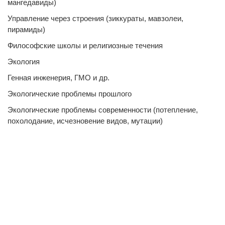
мангедавиды)
Управление через строения (зиккураты, мавзолеи,
пирамиды)
Философские школы и религиозные течения
Экология
Генная инженерия, ГМО и др.
Экологические проблемы прошлого
Экологические проблемы современности (потепление,
похолодание, исчезновение видов, мутации)