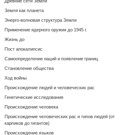
Древние сети Земли
Земля как планета
Энерго-волновая структура Земли
Применение ядерного оружия до 1945 г.
Жизнь до
Пост апокалипсис
Самоопределение наций и появление границ
Становление общества
Ход войны
Происхождение людей и человеческих рас
Генетические исследования
Происхождение человека
Происхождение человеческих рас и типов людей (от
карликов до гигантов)
Происхождение языков