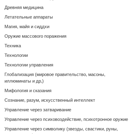
Древняя медицина
Летательные аппараты
Магия, майя и сиддхи
Оружие массового поражения
Техника
Технологии
Технологии управления
Глобализация (мировое правительство, масоны,
иллюминаты и др,)
Мифология и сказания
Сознание, разум, искусственный интеллект
Управление через затваривание
Управление через психовоздействие, психотронное оружие
Управление через символику (звезды, свастики, руны,