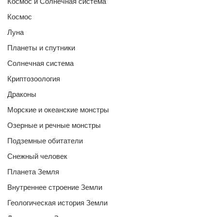
Космос и Солнечная система
Космос
Луна
Планеты и спутники
Солнечная система
Криптозоология
Драконы
Морские и океанские монстры
Озерные и речные монстры
Подземные обитатели
Снежный человек
Планета Земля
Внутреннее строение Земли
Геологическая история Земли