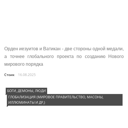
Орден иезуитов и Ватикан - две стороны одной медали,
а точнее глобального проекта по созданию Нового
мирового порядка
Стоик
16.08.2025
БОГИ, ДЕМОНЫ, ЛЮДИ
ГЛОБАЛИЗАЦИЯ (МИРОВОЕ ПРАВИТЕЛЬСТВО, МАСОНЫ,
ИЛЛЮМИНАТЫ И ДР,)