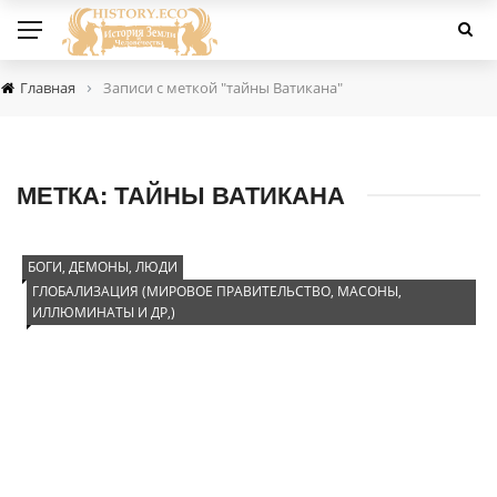
›
Главная
Записи с меткой "тайны Ватикана"
МЕТКА:
ТАЙНЫ ВАТИКАНА
БОГИ, ДЕМОНЫ, ЛЮДИ
ГЛОБАЛИЗАЦИЯ (МИРОВОЕ ПРАВИТЕЛЬСТВО, МАСОНЫ,
ИЛЛЮМИНАТЫ И ДР,)