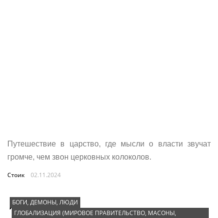
Путешествие в царство, где мысли о власти звучат
громче, чем звон церковных колоколов.
Стоик
02.11.2024
БОГИ, ДЕМОНЫ, ЛЮДИ
ГЛОБАЛИЗАЦИЯ (МИРОВОЕ ПРАВИТЕЛЬСТВО, МАСОНЫ,