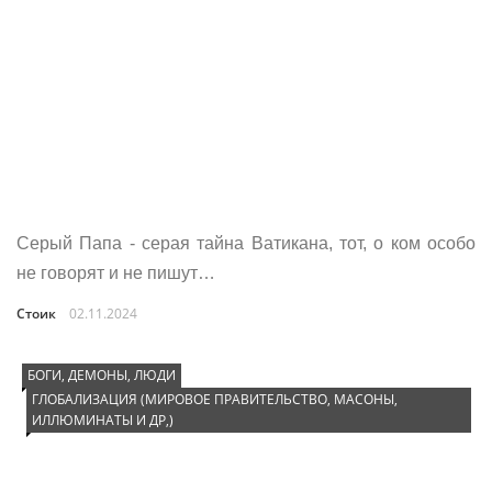
Серый Папа - серая тайна Ватикана, тот, о ком особо
не говорят и не пишут…
Стоик
02.11.2024
БОГИ, ДЕМОНЫ, ЛЮДИ
ГЛОБАЛИЗАЦИЯ (МИРОВОЕ ПРАВИТЕЛЬСТВО, МАСОНЫ,
ИЛЛЮМИНАТЫ И ДР,)