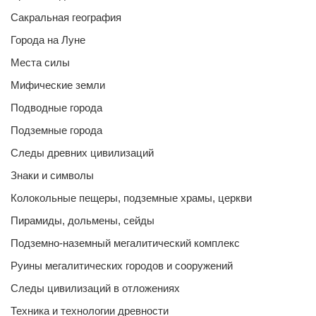
Сакральная география
Города на Луне
Места силы
Мифические земли
Подводные города
Подземные города
Следы древних цивилизаций
Знаки и символы
Колокольные пещеры, подземные храмы, церкви
Пирамиды, дольмены, сейды
Подземно-наземный мегалитический комплекс
Руины мегалитических городов и сооружений
Следы цивилизаций в отложениях
Техника и технологии древности