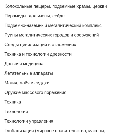
Колокольные пещеры, подземные храмы, церкви
Пирамиды, дольмены, сейды
Подземно-наземный мегалитический комплекс
Руины мегалитических городов и сооружений
Следы цивилизаций в отложениях
Техника и технологии древности
Древняя медицина
Летательные аппараты
Магия, майя и сиддхи
Оружие массового поражения
Техника
Технологии
Технологии управления
Глобализация (мировое правительство, масоны,