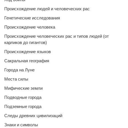
Происхождение людей и человеческих рас
Генетические исследования
Происхождение человека
Происхождение человеческих рас и типов людей (от
карликов до гигантов)
Происхождение языков
Сакральная география
Города на Луне
Места силы
Мифические земли
Подводные города
Подземные города
Следы древних цивилизаций
Знаки и символы