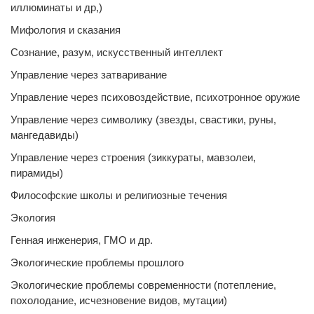
иллюминаты и др,)
Мифология и сказания
Сознание, разум, искусственный интеллект
Управление через затваривание
Управление через психовоздействие, психотронное оружие
Управление через символику (звезды, свастики, руны,
мангедавиды)
Управление через строения (зиккураты, мавзолеи,
пирамиды)
Философские школы и религиозные течения
Экология
Генная инженерия, ГМО и др.
Экологические проблемы прошлого
Экологические проблемы современности (потепление,
похолодание, исчезновение видов, мутации)