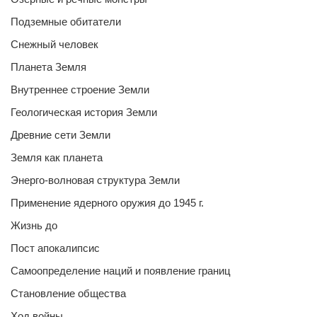
Подземные обитатели
Снежный человек
Планета Земля
Внутреннее строение Земли
Геологическая история Земли
Древние сети Земли
Земля как планета
Энерго-волновая структура Земли
Применение ядерного оружия до 1945 г.
Жизнь до
Пост апокалипсис
Самоопределение наций и появление границ
Становление общества
Ход войны