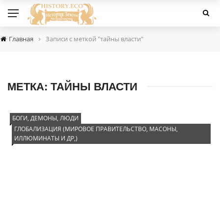
›
Главная
Записи с меткой "тайны власти"
МЕТКА:
ТАЙНЫ ВЛАСТИ
БОГИ, ДЕМОНЫ, ЛЮДИ
ГЛОБАЛИЗАЦИЯ (МИРОВОЕ ПРАВИТЕЛЬСТВО, МАСОНЫ,
ИЛЛЮМИНАТЫ И ДР,)