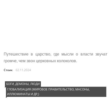
Путешествие в царство, где мысли о власти звучат
громче, чем звон церковных колоколов.
Стоик
02.11.2024
БОГИ, ДЕМОНЫ, ЛЮДИ
ГЛОБАЛИЗАЦИЯ (МИРОВОЕ ПРАВИТЕЛЬСТВО, МАСОНЫ,
ИЛЛЮМИНАТЫ И ДР,)