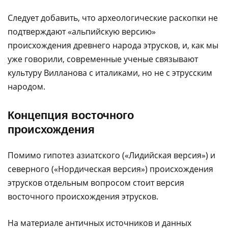
Следует добавить, что археологические раскопки не
подтверждают «альпийскую версию»
происхождения древнего народа этрусков, и, как мы
уже говорили, современные ученые связывают
культуру Вилланова с италиками, но не с этрусским
народом.
Концепция восточного
происхождения
Помимо гипотез азиатского («Лидийская версия») и
северного («Нордическая версия») происхождения
этрусков отдельным вопросом стоит версия
восточного происхождения этрусков.
На материале античных источников и данных