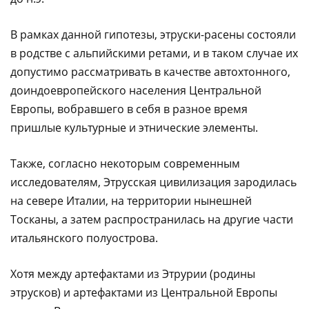
В рамках данной гипотезы, этруски-расены состояли
в родстве с альпийскими ретами, и в таком случае их
допустимо рассматривать в качестве автохтонного,
доиндоевропейского населения Центральной
Европы, вобравшего в себя в разное время
пришлые культурные и этнические элементы.
Также, согласно некоторым современным
исследователям, Этрусская цивилизация зародилась
на севере Италии, на территории нынешней
Тосканы, а затем распространилась на другие части
итальянского полуострова.
Хотя между артефактами из Этрурии (родины
этрусков) и артефактами из Центральной Европы