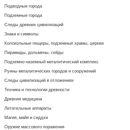
Подводные города
Подземные города
Следы древних цивилизаций
Знаки и символы
Колокольные пещеры, подземные храмы, церкви
Пирамиды, дольмены, сейды
Подземно-наземный мегалитический комплекс
Руины мегалитических городов и сооружений
Следы цивилизаций в отложениях
Техника и технологии древности
Древняя медицина
Летательные аппараты
Магия, майя и сиддхи
Оружие массового поражения