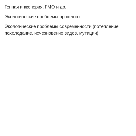
Генная инженерия, ГМО и др.
Экологические проблемы прошлого
Экологические проблемы современности (потепление,
похолодание, исчезновение видов, мутации)