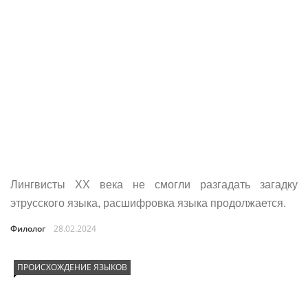
Лингвисты ХХ века не смогли разгадать загадку
этрусского языка, расшифровка языка продолжается.
Филолог
28.02.2024
ПРОИСХОЖДЕНИЕ ЯЗЫКОВ