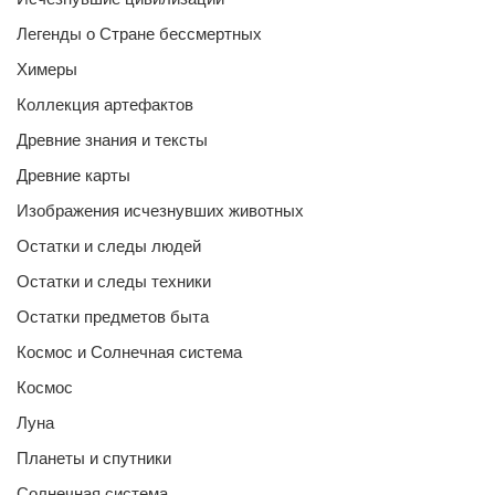
Легенды о Стране бессмертных
Химеры
Коллекция артефактов
Древние знания и тексты
Древние карты
Изображения исчезнувших животных
Остатки и следы людей
Остатки и следы техники
Остатки предметов быта
Космос и Солнечная система
Космос
Луна
Планеты и спутники
Солнечная система