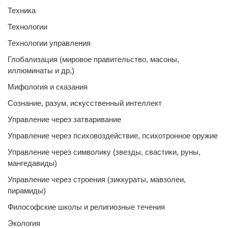
Техника
Технологии
Технологии управления
Глобализация (мировое правительство, масоны,
иллюминаты и др,)
Мифология и сказания
Сознание, разум, искусственный интеллект
Управление через затваривание
Управление через психовоздействие, психотронное оружие
Управление через символику (звезды, свастики, руны,
мангедавиды)
Управление через строения (зиккураты, мавзолеи,
пирамиды)
Философские школы и религиозные течения
Экология