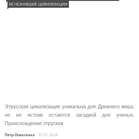
ИСЧЕЗНУВШИЕ ЦИВИЛИЗАЦИИ
Этрусская цивилизация уникальна для Древнего мира,
но ее истоки остаются загадкой для ученых.
Происхождение этрусков
Петр Олексенко
31.01.2024