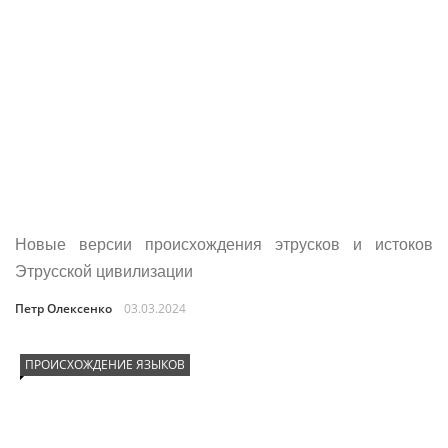
Новые версии происхождения этрусков и истоков
Этрусской цивилизации
Петр Олексенко
03.03.2024
ПРОИСХОЖДЕНИЕ ЯЗЫКОВ