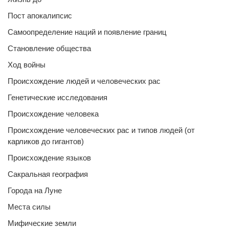
Пост апокалипсис
Самоопределение наций и появление границ
Становление общества
Ход войны
Происхождение людей и человеческих рас
Генетические исследования
Происхождение человека
Происхождение человеческих рас и типов людей (от
карликов до гигантов)
Происхождение языков
Сакральная география
Города на Луне
Места силы
Мифические земли