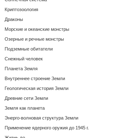
Криптозоология
Драконы
Морские и океанские монстры
Озерные и речные монстры
Подземные обитатели
Снежный человек
Планета Земля
Внутреннее строение Земли
Геологическая история Земли
Древние сети Земли
Земля как планета
Энерго-волновая структура Земли
Применение ядерного оружия до 1945 г.
Жизнь до