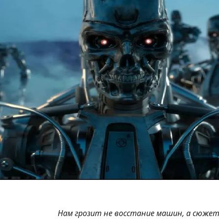
Нам грозит не восстание машин, а сюжет