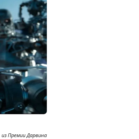
 из Премии Дарвина