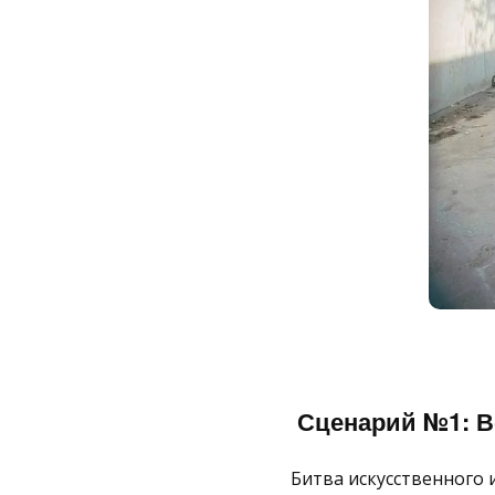
Сценарий №1: В
Битва искусственного