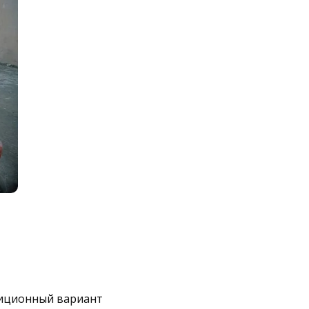
диционный вариант