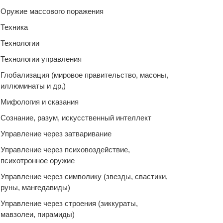
Оружие массового поражения
Техника
Технологии
Технологии управления
Глобализация (мировое правительство, масоны,
иллюминаты и др,)
Мифология и сказания
Сознание, разум, искусственный интеллект
Управление через затваривание
Управление через психовоздействие,
психотронное оружие
Управление через символику (звезды, свастики,
руны, мангедавиды)
Управление через строения (зиккураты,
мавзолеи, пирамиды)