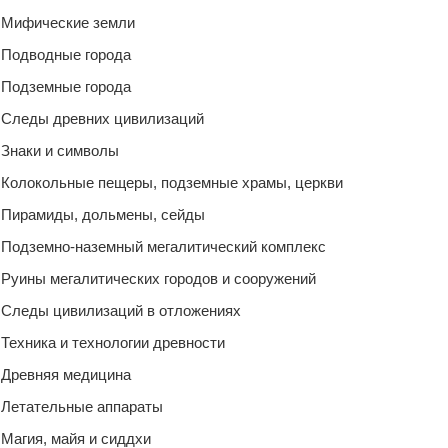
Мифические земли
Подводные города
Подземные города
Следы древних цивилизаций
Знаки и символы
Колокольные пещеры, подземные храмы, церкви
Пирамиды, дольмены, сейды
Подземно-наземный мегалитический комплекс
Руины мегалитических городов и сооружений
Следы цивилизаций в отложениях
Техника и технологии древности
Древняя медицина
Летательные аппараты
Магия, майя и сиддхи