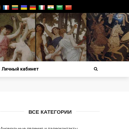
Личный кабинет
ВСЕ КАТЕГОРИИ
Аномальные явления и палеоконтакты