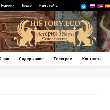
Новости
Видео
Карта сайта
О нас
Содержание
Телеграм
Контакты