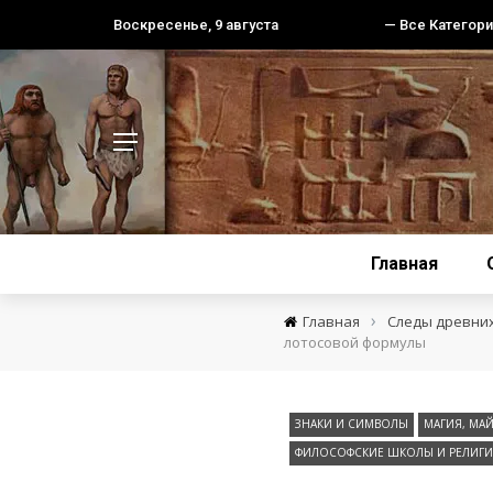
Воскресенье, 9 августа
— Все Категори
Главная
›
Главная
Следы древни
лотосовой формулы
ЗНАКИ И СИМВОЛЫ
МАГИЯ, МА
ФИЛОСОФСКИЕ ШКОЛЫ И РЕЛИГИ