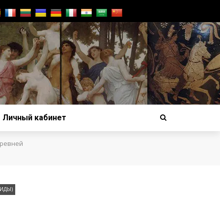
Личный кабинет
древней
ВИДЫ)