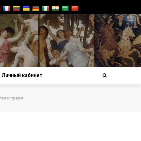
Личный кабинет
тва и права