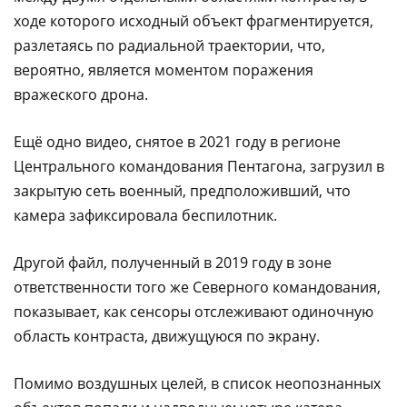
ходе которого исходный объект фрагментируется,
разлетаясь по радиальной траектории, что,
вероятно, является моментом поражения
вражеского дрона.
Ещё одно видео, снятое в 2021 году в регионе
Центрального командования Пентагона, загрузил в
закрытую сеть военный, предположивший, что
камера зафиксировала беспилотник.
Другой файл, полученный в 2019 году в зоне
ответственности того же Северного командования,
показывает, как сенсоры отслеживают одиночную
область контраста, движущуюся по экрану.
Помимо воздушных целей, в список неопознанных