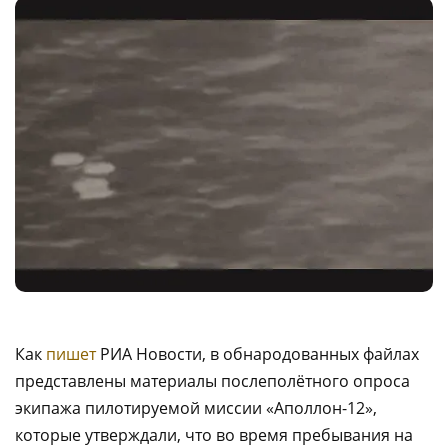
Как
пишет
РИА Новости, в обнародованных файлах
представлены материалы послеполётного опроса
экипажа пилотируемой миссии «Аполлон-12»,
которые утверждали, что во время пребывания на