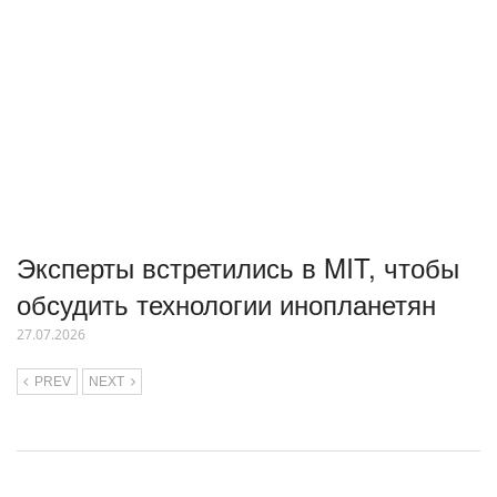
Эксперты встретились в MIT, чтобы
обсудить технологии инопланетян
27.07.2026
PREV
NEXT