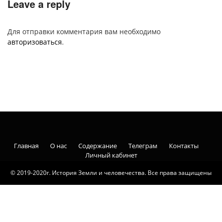
Leave a reply
Для отправки комментария вам необходимо
авторизоваться
.
Главная
О нас
Содержание
Телеграм
Контакты
Личный кабинет
© 2019-2020г. История Земли и человечества. Все права защищены