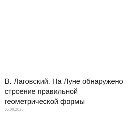
В. Лаговский. На Луне обнаружено
строение правильной
геометрической формы
05.08.2026