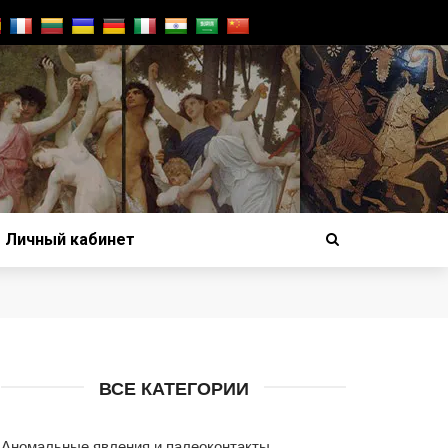
Личный кабинет
ВСЕ КАТЕГОРИИ
Аномальные явления и палеоконтакты