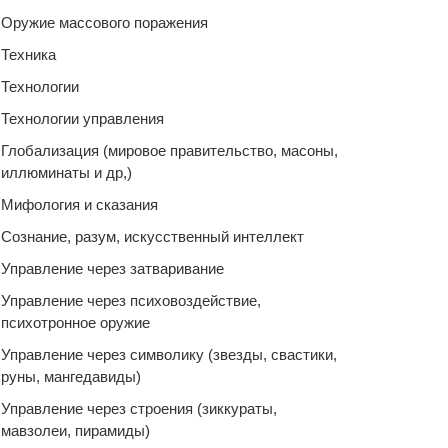
Оружие массового поражения
Техника
Технологии
Технологии управления
Глобализация (мировое правительство, масоны,
иллюминаты и др,)
Мифология и сказания
Сознание, разум, искусственный интеллект
Управление через затваривание
Управление через психовоздействие,
психотронное оружие
Управление через символику (звезды, свастики,
руны, мангедавиды)
Управление через строения (зиккураты,
мавзолеи, пирамиды)