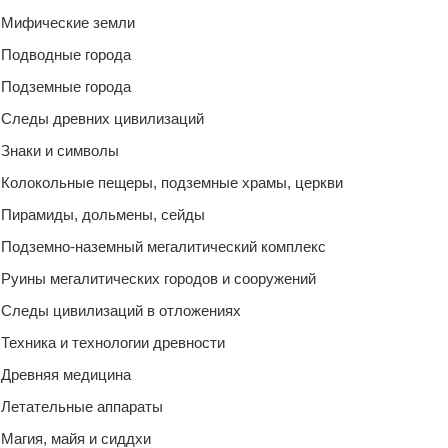
Мифические земли
Подводные города
Подземные города
Следы древних цивилизаций
Знаки и символы
Колокольные пещеры, подземные храмы, церкви
Пирамиды, дольмены, сейды
Подземно-наземный мегалитический комплекс
Руины мегалитических городов и сооружений
Следы цивилизаций в отложениях
Техника и технологии древности
Древняя медицина
Летательные аппараты
Магия, майя и сиддхи