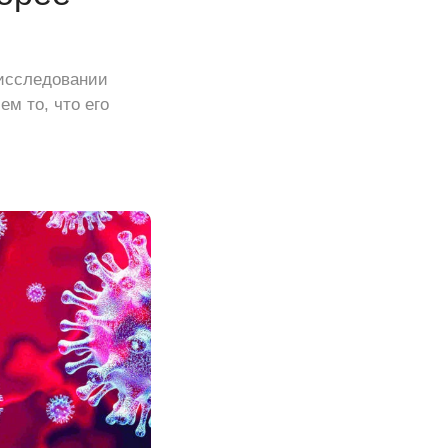
 исследовании
ем то, что его