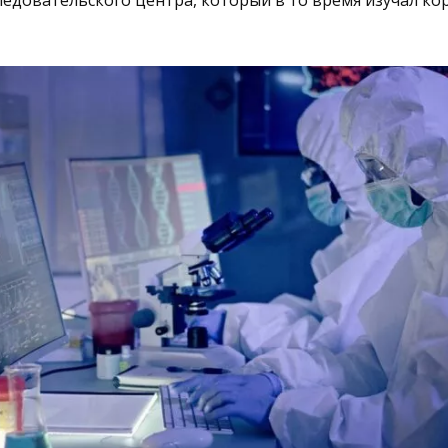
ледовательского центра, который в то время изучал к