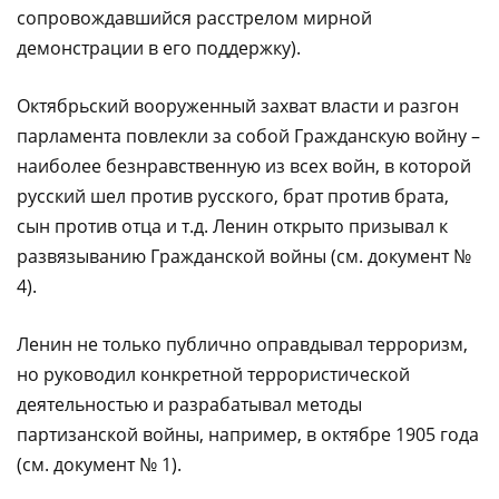
сопровождавшийся расстрелом мирной
демонстрации в его поддержку).
Октябрьский вооруженный захват власти и разгон
парламента повлекли за собой Гражданскую войну –
наиболее безнравственную из всех войн, в которой
русский шел против русского, брат против брата,
сын против отца и т.д. Ленин открыто призывал к
развязыванию Гражданской войны (см. документ №
4).
Ленин не только публично оправдывал терроризм,
но руководил конкретной террористической
деятельностью и разрабатывал методы
партизанской войны, например, в октябре 1905 года
(см. документ № 1).