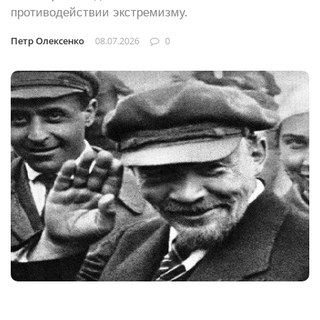
противодействии экстремизму.
Петр Олексенко
08.07.2026
0