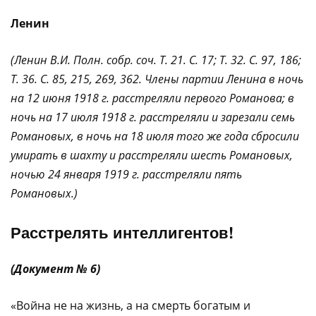
Ленин
(Ленин В.И. Полн. собр. соч. Т. 21. С. 17; Т. 32. С. 97, 186;
Т. 36. С. 85, 215, 269, 362. Члены партии Ленина в ночь
на 12 июня 1918 г. расстреляли первого Романова; в
ночь на 17 июля 1918 г. расстреляли и зарезали семь
Романовых, в ночь на 18 июля того же года сбросили
умирать в шахту и расстреляли шесть Романовых,
ночью 24 января 1919 г. расстреляли пять
Романовых.)
Расстрелять интеллигентов!
(Документ № 6)
«Война не на жизнь, а на смерть богатым и