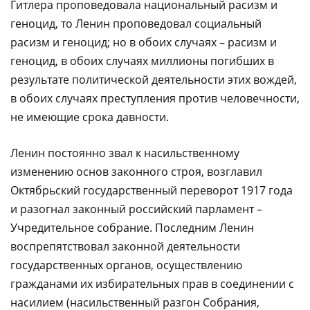
Гитлера проповедовала национальный расизм и
геноцид, то Ленин проповедовал социальный
расизм и геноцид; но в обоих случаях – расизм и
геноцид, в обоих случаях миллионы погибших в
результате политической деятельности этих вождей,
в обоих случаях преступления против человечности,
не имеющие срока давности.
Ленин постоянно звал к насильственному
изменению основ законного строя, возглавил
Октябрьский государственный переворот 1917 года
и разогнал законный российский парламент –
Учредительное собрание. Последним Ленин
воспрепятствовал законной деятельности
государственных органов, осуществлению
гражданами их избирательных прав в соединении с
насилием (насильственный разгон Собрания,