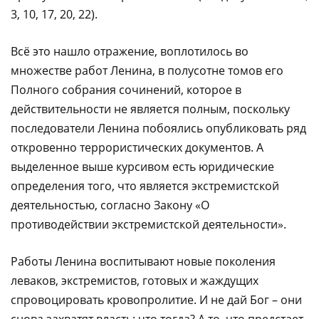
3, 10, 17, 20, 22).
Всё это нашло отражение, воплотилось во
множестве работ Ленина, в полусотне томов его
Полного собрания сочинений, которое в
действительности не является полным, поскольку
последователи Ленина побоялись опубликовать ряд
откровенно террористических документов. А
выделенное выше курсивом есть юридические
определения того, что является экстремистской
деятельностью, согласно Закону «О
противодействии экстремистской деятельности».
Работы Ленина воспитывают новые поколения
леваков, экстремистов, готовых и жаждущих
спровоцировать кровопролитие. И не дай Бог – они