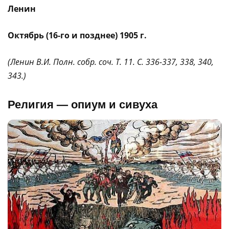
Ленин
Октябрь (16-го и позднее) 1905 г.
(Ленин В.И. Полн. собр. соч. Т. 11. С. 336-337, 338, 340,
343.)
Религия — опиум и сивуха