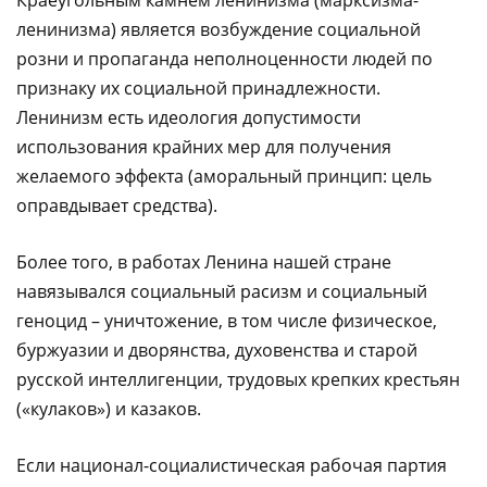
ленинизма) является возбуждение социальной
розни и пропаганда неполноценности людей по
признаку их социальной принадлежности.
Ленинизм есть идеология допустимости
использования крайних мер для получения
желаемого эффекта (аморальный принцип: цель
оправдывает средства).
Более того, в работах Ленина нашей стране
навязывался социальный расизм и социальный
геноцид – уничтожение, в том числе физическое,
буржуазии и дворянства, духовенства и старой
русской интеллигенции, трудовых крепких крестьян
(«кулаков») и казаков.
Если национал-социалистическая рабочая партия