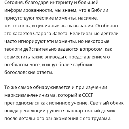
Сегодня, благодаря интернету и большей
информированности, мы знаем, что в Библии
присутствуют жёсткие моменты, насилие,
жестокость, и циничные высказывания. Особенно
это касается Старого Завета. Религиозные деятели
часто игнорируют эти моменты, но некоторые
теологи действительно задаются вопросом, как
совместить такие эпизоды с представлением о
всеблагом Боге, и ищут более глубокие
богословские ответы.
То же самое обнаруживается и при изучении
марксизма-ленинизма, который в СССР
преподносился как истинное учение. Светлый облик
вождя революции рушится как карточный домик
после детального ознакомления с его трудами.