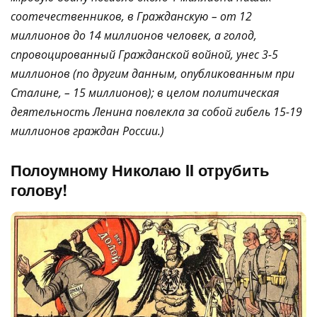
соотечественников, в Гражданскую – от 12
миллионов до 14 миллионов человек, а голод,
спровоцированный Гражданской войной, унес 3-5
миллионов (по другим данным, опубликованным при
Сталине, – 15 миллионов); в целом политическая
деятельность Ленина повлекла за собой гибель 15-19
миллионов граждан России.)
Полоумному Николаю II отрубить
голову!