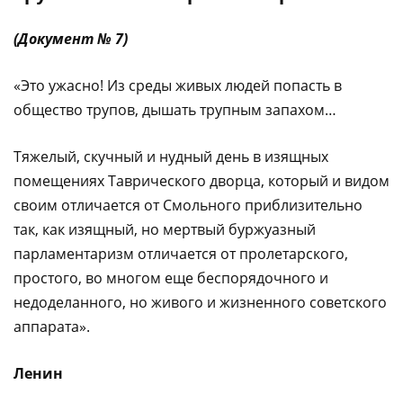
(Документ № 7)
«Это ужасно! Из среды живых людей попасть в
общество трупов, дышать трупным запахом…
Тяжелый, скучный и нудный день в изящных
помещениях Таврического дворца, который и видом
своим отличается от Смольного приблизительно
так, как изящный, но мертвый буржуазный
парламентаризм отличается от пролетарского,
простого, во многом еще беспорядочного и
недоделанного, но живого и жизненного советского
аппарата».
Ленин