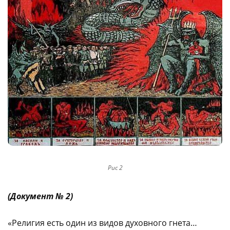
Рис 2
(Документ № 2)
«Религия есть один из видов духовного гнета…