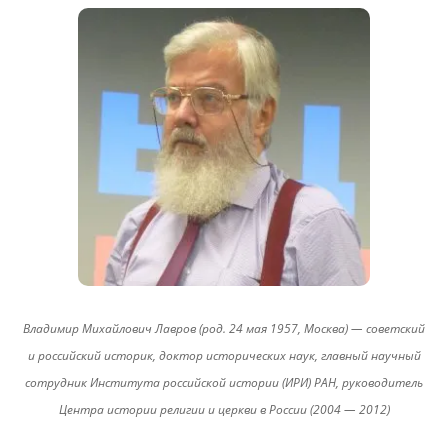
Владимир Михайлович Лавров (род. 24 мая 1957, Москва) — советский
и российский историк, доктор исторических наук, главный научный
сотрудник Института российской истории (ИРИ) РАН, руководитель
Центра истории религии и церкви в России (2004 — 2012)