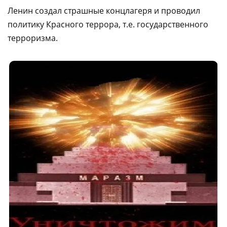
Ленин создал страшные концлагеря и проводил
политику Красного террора, т.е. государственного
терроризма.