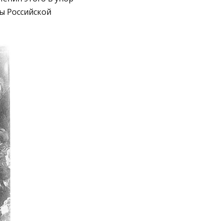
ды Российской