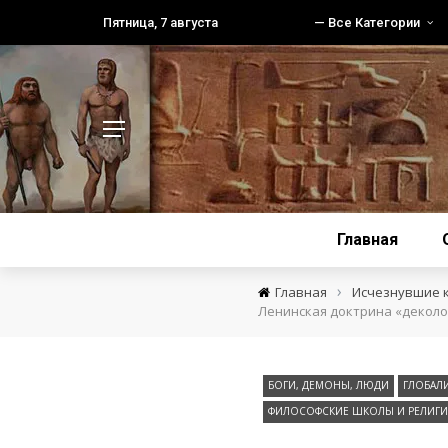
Пятница, 7 августа
— Все Категории
Главная
›
Главная
Исчезнувшие 
Ленинская доктрина «деколо
БОГИ, ДЕМОНЫ, ЛЮДИ
ГЛОБАЛИ
ФИЛОСОФСКИЕ ШКОЛЫ И РЕЛИГИ