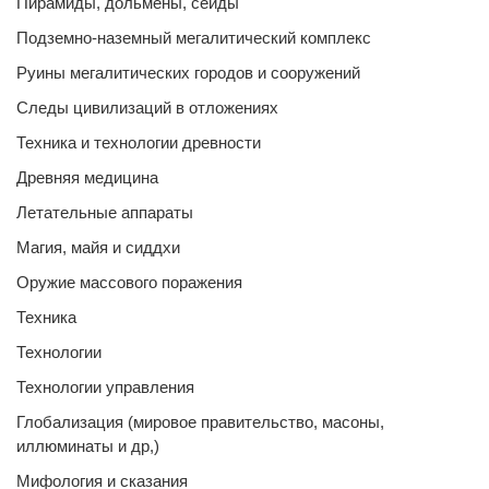
Пирамиды, дольмены, сейды
Подземно-наземный мегалитический комплекс
Руины мегалитических городов и сооружений
Следы цивилизаций в отложениях
Техника и технологии древности
Древняя медицина
Летательные аппараты
Магия, майя и сиддхи
Оружие массового поражения
Техника
Технологии
Технологии управления
Глобализация (мировое правительство, масоны,
иллюминаты и др,)
Мифология и сказания