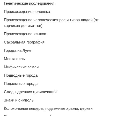
Генетические исследования
Происхождение человека
Происхождение человеческих рас и типов людей (от
карликов до гигантов)
Происхождение языков
Сакральная география
Города на Луне
Места силы
Мифические земли
Подводные города
Подземные города
Следы древних цивилизаций
Знаки и символы
Колокольные пещеры, подземные храмы, церкви