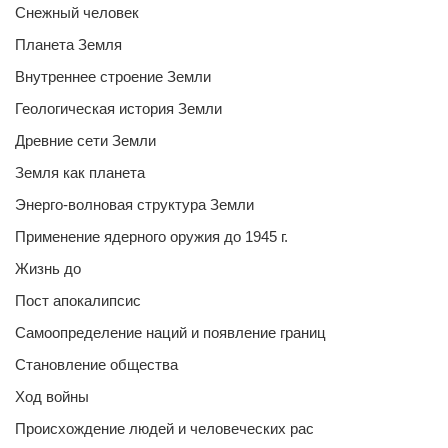
Снежный человек
Планета Земля
Внутреннее строение Земли
Геологическая история Земли
Древние сети Земли
Земля как планета
Энерго-волновая структура Земли
Применение ядерного оружия до 1945 г.
Жизнь до
Пост апокалипсис
Самоопределение наций и появление границ
Становление общества
Ход войны
Происхождение людей и человеческих рас