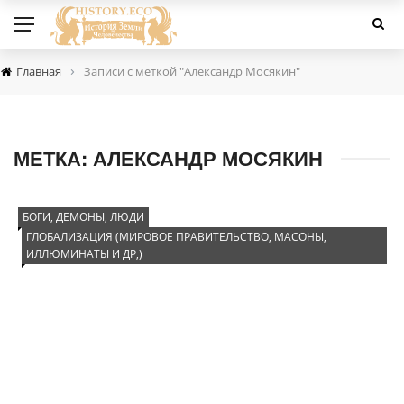
›
Главная
Записи с меткой "Александр Мосякин"
МЕТКА:
АЛЕКСАНДР МОСЯКИН
БОГИ, ДЕМОНЫ, ЛЮДИ
ГЛОБАЛИЗАЦИЯ (МИРОВОЕ ПРАВИТЕЛЬСТВО, МАСОНЫ,
ИЛЛЮМИНАТЫ И ДР,)