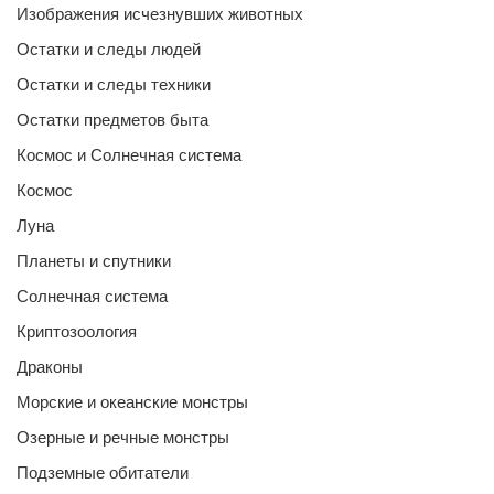
Изображения исчезнувших животных
Остатки и следы людей
Остатки и следы техники
Остатки предметов быта
Космос и Солнечная система
Космос
Луна
Планеты и спутники
Солнечная система
Криптозоология
Драконы
Морские и океанские монстры
Озерные и речные монстры
Подземные обитатели