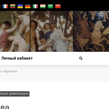
Личный кабинет
а. Ядерная
УВШИЕ ЦИВИЛИЗАЦИИ
ва.