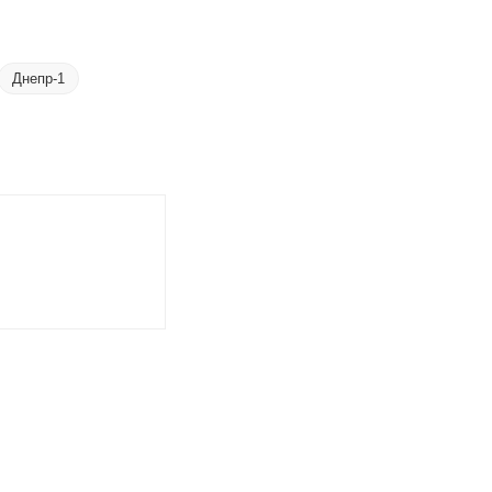
Днепр-1