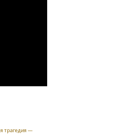
ая трагедия —