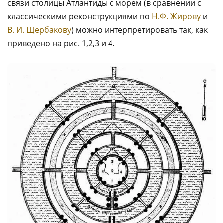
связи столицы Атлантиды с морем (в сравнении с
классическими реконструкциями по
Н.Ф. Жирову
и
В. И. Щербакову
) можно интерпретировать так, как
приведено на рис. 1,2,3 и 4.