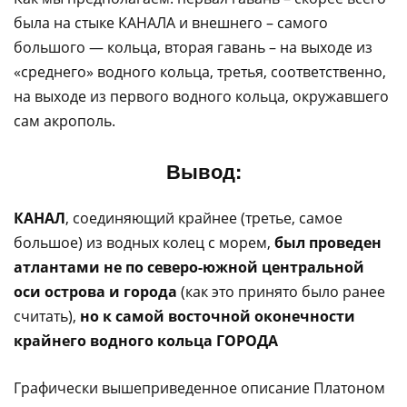
была на стыке КАНАЛА и внешнего – самого
большого — кольца, вторая гавань – на выходе из
«среднего» водного кольца, третья, соответственно,
на выходе из первого водного кольца, окружавшего
сам акрополь.
Вывод:
КАНАЛ
, соединяющий крайнее (третье, самое
большое) из водных колец с морем,
был проведен
атлантами не по северо-южной центральной
оси острова и города
(как это принято было ранее
считать),
но к самой восточной оконечности
крайнего водного кольца ГОРОДА
Графически вышеприведенное описание Платоном