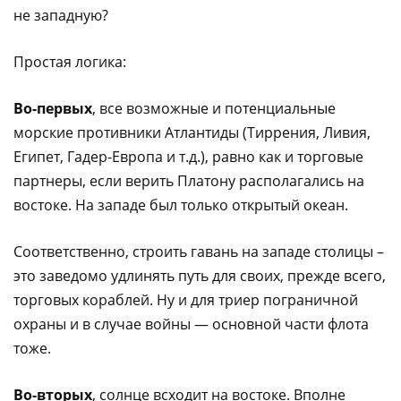
не западную?
Простая логика:
Во-первых
, все возможные и потенциальные
морские противники Атлантиды (Тиррения, Ливия,
Египет, Гадер-Европа и т.д.), равно как и торговые
партнеры, если верить Платону располагались на
востоке. На западе был только открытый океан.
Соответственно, строить гавань на западе столицы –
это заведомо удлинять путь для своих, прежде всего,
торговых кораблей. Ну и для триер пограничной
охраны и в случае войны — основной части флота
тоже.
Во-вторых
, солнце всходит на востоке. Вполне