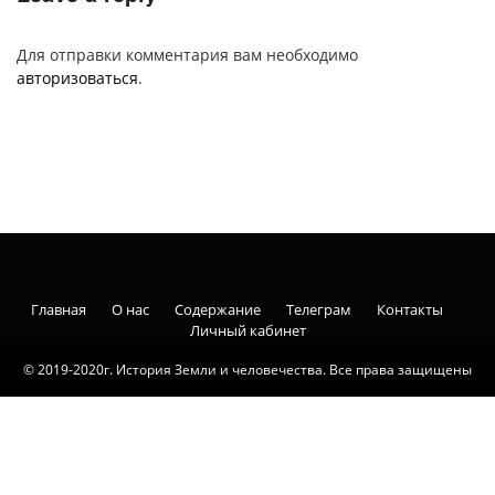
Для отправки комментария вам необходимо
авторизоваться
.
Главная
О нас
Содержание
Телеграм
Контакты
Личный кабинет
© 2019-2020г. История Земли и человечества. Все права защищены