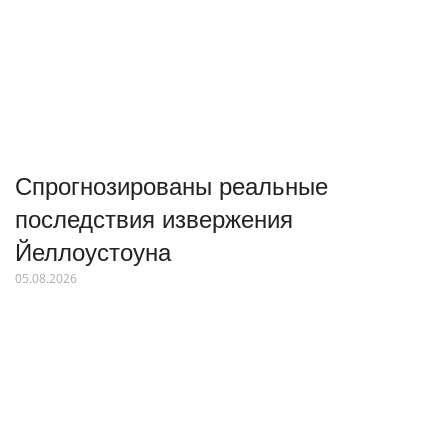
Спрогнозированы реальные
последствия извержения
Йеллоустоуна
05.08.2026