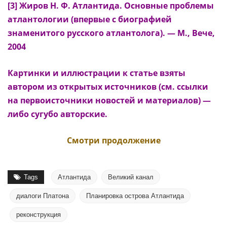
[3] Жиров Н. Ф. Атлантида. Основные проблемы
атлантологии (впервые с биографией
знаменитого русского атлантолога). — М., Вече,
2004
Картинки и иллюстрации к статье взяты
автором из открытых источников (см. ссылки
на первоисточники новостей и материалов) —
либо сугубо авторские.
Смотри продолжение
Tags
Атлантида
Великий канал
диалоги Платона
Планировка острова Атлантида
реконструкция