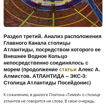
Раздел третий. Анализ расположения
Главного Канала столицы
Атлантиды, посредством которого ее
Внешнее Водное Кольцо
непосредственно соединялось с
морем (продолжение
статьи
Алекс А.
Алмистов. АТЛАНТИДА – ЭКС-3:
Столица Атлантиды Посейдонис)
К сожалению, в диалоге Платона «Тимей» о столице
атлантов не говорится ни слова. В свою очередь,