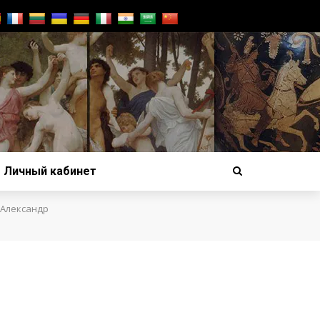
Личный кабинет
Александр