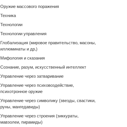
Оружие массового поражения
Техника
Технологии
Технологии управления
Глобализация (мировое правительство, масоны,
иллюминаты и др,)
Мифология и сказания
Сознание, разум, искусственный интеллект
Управление через затваривание
Управление через психовоздействие,
психотронное оружие
Управление через символику (звезды, свастики,
руны, мангедавиды)
Управление через строения (зиккураты,
мавзолеи, пирамиды)