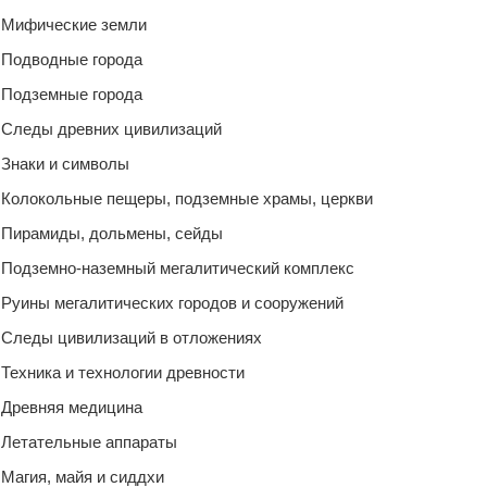
Мифические земли
Подводные города
Подземные города
Следы древних цивилизаций
Знаки и символы
Колокольные пещеры, подземные храмы, церкви
Пирамиды, дольмены, сейды
Подземно-наземный мегалитический комплекс
Руины мегалитических городов и сооружений
Следы цивилизаций в отложениях
Техника и технологии древности
Древняя медицина
Летательные аппараты
Магия, майя и сиддхи