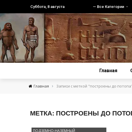
Суббота, 8 августа
— Все Категории
Главная
›
Главная
Записи с меткой "построены до потопа
МЕТКА:
ПОСТРОЕНЫ ДО ПОТО
ПОДЗЕМНО-НАЗЕМНЫЙ