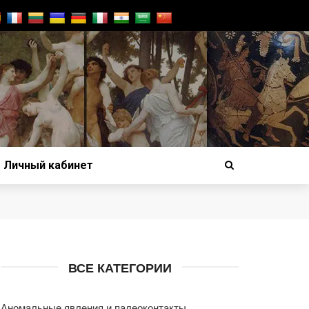
Личный кабинет
ВСЕ КАТЕГОРИИ
Аномальные явления и палеоконтакты