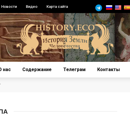
Новости
Видео
Карта сайта
О нас
Содержание
Телеграм
Контакты
"
ПА