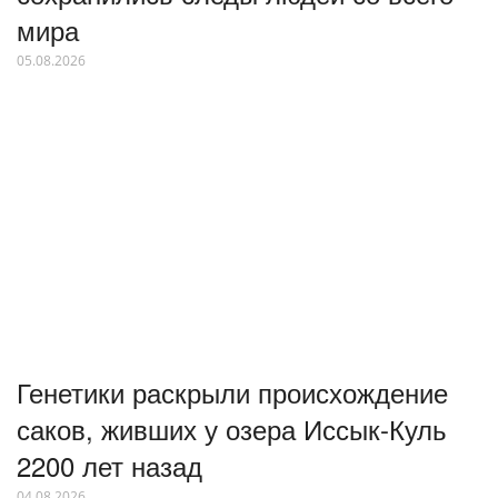
мира
05.08.2026
Генетики раскрыли происхождение
саков, живших у озера Иссык-Куль
2200 лет назад
04.08.2026