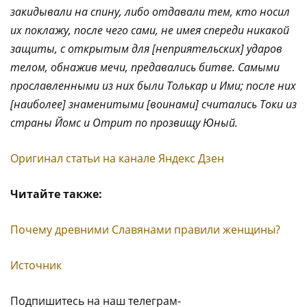
закидывали на спину, либо отдавали тем, кто носил
их поклажу, после чего сами, не имея спереди никакой
защиты, с открытым для [неприятельских] ударов
телом, обнажив мечи, предавались битве. Самыми
прославленными из них были Толькар и Ими; после них
[наиболее] знаменитыми [воинами] считались Токи из
страны Йомс и Отрит по прозвищу Юный.
Оригинал статьи на канале Яндекс Дзен
Читайте также:
Почему древними Славянами правили женщины?
Источник
Подпишитесь на наш телеграм-