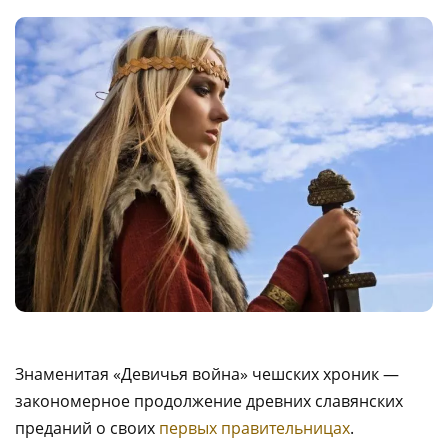
Знаменитая «Девичья война» чешских хроник —
закономерное продолжение древних славянских
преданий о своих
первых правительницах
.