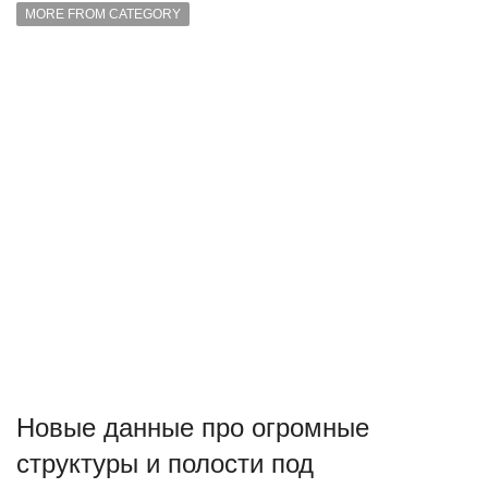
MORE FROM CATEGORY
Новые данные про огромные
структуры и полости под