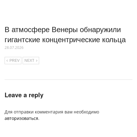
В атмосфере Венеры обнаружили
гигантские концентрические кольца
28.07.2026
PREV
NEXT
Leave a reply
Для отправки комментария вам необходимо
авторизоваться
.