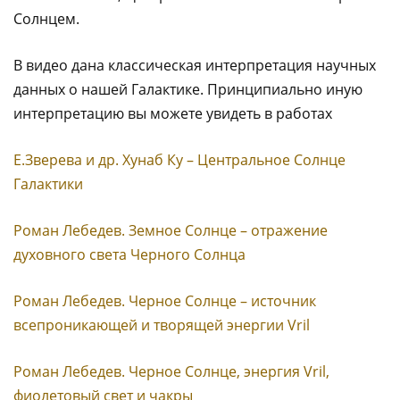
Солнцем.
В видео дана классическая интерпретация научных
данных о нашей Галактике. Принципиально иную
интерпретацию вы можете увидеть в работах
Е.Зверева и др. Хунаб Ку – Центральное Солнце
Галактики
Роман Лебедев. Земное Солнце – отражение
духовного света Черного Солнца
Роман Лебедев. Черное Солнце – источник
всепроникающей и творящей энергии Vril
Роман Лебедев. Черное Солнце, энергия Vril,
фиолетовый свет и чакры