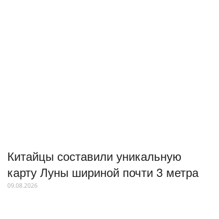
Китайцы составили уникальную
карту Луны шириной почти 3 метра
09.08.2026