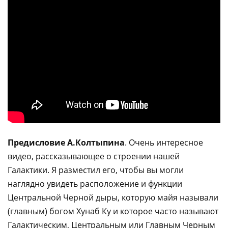
Предисловие А.Колтыпина
. Очень интересное
видео, рассказывающее о строении нашей
Галактики. Я разместил его, чтобы вы могли
наглядно увидеть расположение и функции
Центральной Черной дыры, которую майя называли
(главным) богом Хунаб Ку и которое часто называют
Галактическим, Центральным или Главным Черным