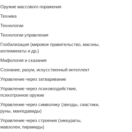
Оружие массового поражения
Техника
Технологии
Технологии управления
Глобализация (мировое правительство, масоны,
иллюминаты и др,)
Мифология и сказания
Сознание, разум, искусственный интеллект
Управление через затваривание
Управление через психовоздействие,
психотронное оружие
Управление через символику (звезды, свастики,
руны, мангедавиды)
Управление через строения (зиккураты,
мавзолеи, пирамиды)