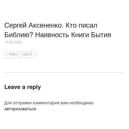
Сергей Аксененко. Кто писал
Библию? Наивность Книги Бытия
15.06.2026
PREV
NEXT
Leave a reply
Для отправки комментария вам необходимо
авторизоваться
.