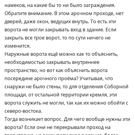
намеков, на какие бы то ни было заграждения.
Обратите внимание. В этом арочном проходе, нет
дверей, даже окон, ведущих внутрь. То есть эти
ворота не могли закрывать вход в здание. Если
закрыть все трое ворот, то по сути ничего не
изменится.
Наружные ворота ещё можно как то объяснить,
необходимостью закрывать внутреннее
пространство, но вот как объяснить ворота
посередине арочного проёма? Учитывая, что
снаружи не было стены, то для отделения Соборной
площади, от остальной территории кремля, эти
ворота служить не могли, так как их можно обойти с
северо-востока.
Тогда возникает вопрос. Для чего вообще нужны эти
ворота? Если они не перекрывали проход на