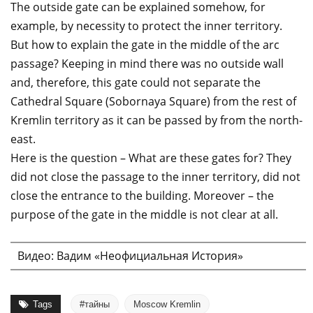
The outside gate can be explained somehow, for
example, by necessity to protect the inner territory.
But how to explain the gate in the middle of the arc
passage? Keeping in mind there was no outside wall
and, therefore, this gate could not separate the
Cathedral Square (Sobornaya Square) from the rest of
Kremlin territory as it can be passed by from the north-
east.
Here is the question – What are these gates for? They
did not close the passage to the inner territory, did not
close the entrance to the building. Moreover – the
purpose of the gate in the middle is not clear at all.
Видео: Вадим «Неофициальная История»
Tags
#тайны
Moscow Kremlin