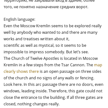
территорию, не закрывали вход в здание, более
того, не понятно назначение средних ворот.
English language:
Even the Moscow Kremlin seems to be explored really
well by anybody who wanted to and there are many
works and treatises written about it,
scientific as well as mystical, so it seems to be
impossible to impress somebody. But let’s see.
The Church of Twelve Apostles is located in Moscow
Kremlin in a few steps from the Tsar Cannon. The
map
clearly shows there
is an open passage on three sides
of the church and no signs of any walls or fencing.
Look here. In this arc passage there are no doors, even
windows, leading inside. Therefore, this gate could not
close the entrance to the building. If all three gates are
closed, nothing changes really.