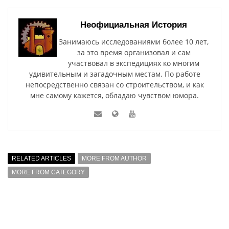
Неофициальная История
Занимаюсь исследованиями более 10 лет,
за это время организовал и сам
участвовал в экспедициях ко многим
удивительным и загадочным местам. По работе
непосредственно связан со строительством, и как
мне самому кажется, обладаю чувством юмора.
RELATED ARTICLES
MORE FROM AUTHOR
MORE FROM CATEGORY