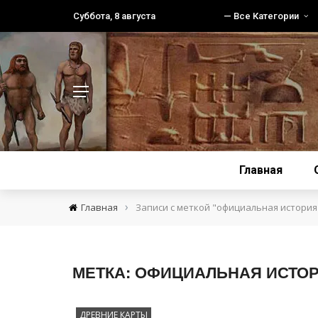
Суббота, 8 августа
— Все Категории
Главная
›
Главная
Записи с меткой "официальная история
МЕТКА:
ОФИЦИАЛЬНАЯ ИСТО
ДРЕВНИЕ КАРТЫ