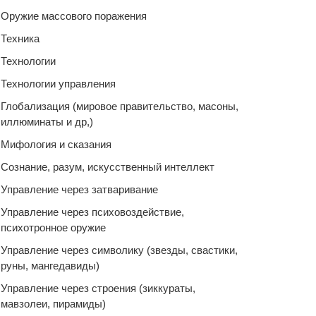
Оружие массового поражения
Техника
Технологии
Технологии управления
Глобализация (мировое правительство, масоны,
иллюминаты и др,)
Мифология и сказания
Сознание, разум, искусственный интеллект
Управление через затваривание
Управление через психовоздействие,
психотронное оружие
Управление через символику (звезды, свастики,
руны, мангедавиды)
Управление через строения (зиккураты,
мавзолеи, пирамиды)