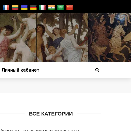
Личный кабинет
ВСЕ КАТЕГОРИИ
Аномальные явления и палеоконтакты