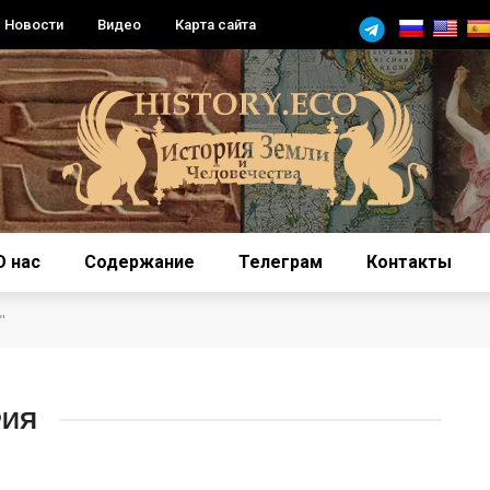
Новости
Видео
Карта сайта
О нас
Содержание
Телеграм
Контакты
"
РИЯ