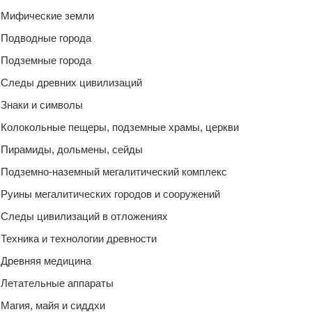
Мифические земли
Подводные города
Подземные города
Следы древних цивилизаций
Знаки и символы
Колокольные пещеры, подземные храмы, церкви
Пирамиды, дольмены, сейды
Подземно-наземный мегалитический комплекс
Руины мегалитических городов и сооружений
Следы цивилизаций в отложениях
Техника и технологии древности
Древняя медицина
Летательные аппараты
Магия, майя и сиддхи