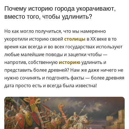
Почему историю города укорачивают,
вместо того, чтобы удлинить?
Но как могло получиться, что мы намеренно
укоротили историю своей
столицы
в XX веке в то
время как всегда и во всех государствах используют
любые малейшие поводы и зацепки чтобы —
напротив, собственную
историю
удлинить и
представить более древней? Нам же даже ничего не
нужно сочинять и подгонять факты — более древняя
дата просто есть и всегда была известна!