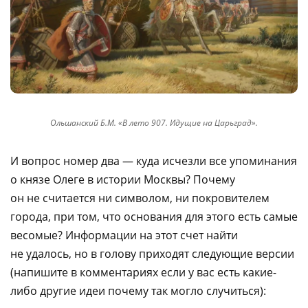
Ольшанский Б.М. «В лето 907. Идущие на Царьград».
И вопрос номер два — куда исчезли все упоминания
о князе Олеге в истории Москвы? Почему
он не считается ни символом, ни покровителем
города, при том, что основания для этого есть самые
весомые? Информации на этот счет найти
не удалось, но в голову приходят следующие версии
(напишите в комментариях если у вас есть какие-
либо другие идеи почему так могло случиться):