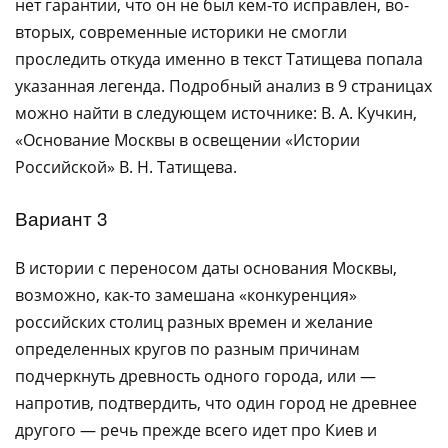
нет гарантии, что он не был кем-то исправлен, во-
вторых, современные историки не смогли
проследить откуда именно в текст Татищева попала
указанная легенда. Подробный анализ в 9 страницах
можно найти в следующем источнике: В. А. Кучкин,
«Основание Москвы в освещении «Истории
Российской» В. Н. Татищева.
Вариант 3
В истории с переносом даты основания Москвы,
возможно, как-то замешана «конкуренция»
российских столиц разных времен и желание
определенных кругов по разным причинам
подчеркнуть древность одного города, или —
напротив, подтвердить, что один город не древнее
другого — речь прежде всего идет про Киев и