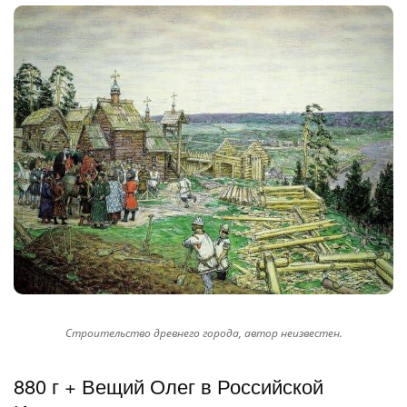
Строительство древнего города, автор неизвестен.
880 г + Вещий Олег в Российской