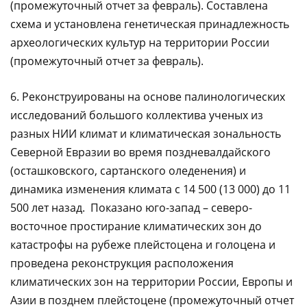
(промежуточный отчет за февраль). Составлена
схема и установлена генетическая принадлежность
археологических культур на территории России
(промежуточный отчет за февраль).
6. Реконструированы на основе палинологических
исследований большого коллектива ученых из
разных НИИ климат и климатическая зональность
Северной Евразии во время поздневалдайского
(осташковского, сартанского оледенения) и
динамика изменения климата с 14 500 (13 000) до 11
500 лет назад. Показано юго-запад – северо-
восточное простирание климатических зон до
катастрофы на рубеже плейстоцена и голоцена и
проведена реконструкция расположения
климатических зон на территории России, Европы и
Азии в позднем плейстоцене (промежуточный отчет