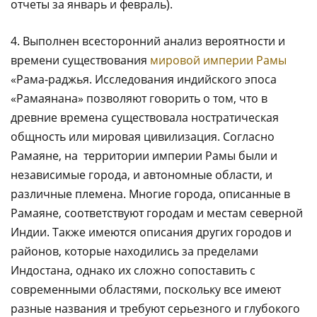
отчеты за январь и февраль).
4. Выполнен всесторонний анализ вероятности и
времени существования
мировой империи Рамы
«Рама-раджья. Исследования индийского эпоса
«Рамаянана» позволяют говорить о том, что в
древние времена существовала ностратическая
общность или мировая цивилизация. Согласно
Рамаяне, на территории империи Рамы были и
независимые города, и автономные области, и
различные племена. Многие города, описанные в
Рамаяне, соответствуют городам и местам северной
Индии. Также имеются описания других городов и
районов, которые находились за пределами
Индостана, однако их сложно сопоставить с
современными областями, поскольку все имеют
разные названия и требуют серьезного и глубокого