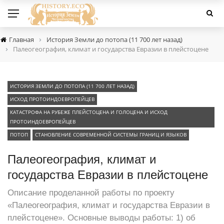
›
Главная
История Земли до потопа (11 700 лет назад)
›
Палеогеография, климат и государства Евразии в плейстоцене
ИСТОРИЯ ЗЕМЛИ ДО ПОТОПА (11 700 ЛЕТ НАЗАД)
ИСХОД ПРОТОИНДОЕВРОПЕЙЦЕВ
КАТАСТРОФА НА РУБЕЖЕ ПЛЕЙСТОЦЕНА И ГОЛОЦЕНА И ИСХОД
ПРОТОИНДОЕВРОПЕЙЦЕВ
ПОТОП
СТАНОВЛЕНИЕ СОВРЕМЕННОЙ СИСТЕМЫ ГРАНИЦ И ЯЗЫКОВ
Палеогеография, климат и
государства Евразии в плейстоцене
Описание проделанной работы по проекту
«Палеогеография, климат и государства Евразии в
плейстоцене». Основные выводы работы: 1) об