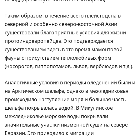
Таким образом, в течение всего плейстоцена в
северной и особенно северо-восточной Азии
существовали благоприятные условия для жизни
протоиндоевропейцев. Это подтверждается
существованием здесь в это время мамонтовой
фауны с присутствием теплолюбивых форм
(носорогов, гиппопотамов, львов, верблюдов и т.д.).
Аналогичные условия в периоды оледенений были и
на Арктическом шельфе, однако в межледниковья
происходило наступление моря и большая часть
шельфа покрывалась водой. В Микулинское
межледниковье морские воды покрывали
значительные участки низменной суши на севере
Евразии. Это приводило к миграции