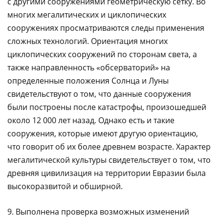
с другими сооружениями геометрическую сетку. Во
многих мегалитических и циклопических
сооружениях просматриваются следы применения
сложных технологий. Ориентация многих
циклопических сооружений по сторонам света, а
также направленность «обсерваторий» на
определенные положения Солнца и Луны
свидетельствуют о том, что данные сооружения
были построены после катастрофы, произошедшей
около 12 000 лет назад. Однако есть и такие
сооружения, которые имеют другую ориентацию,
что говорит об их более древнем возрасте. Характер
мегалитической культуры свидетельствует о том, что
древняя цивилизация на территории Евразии была
высокоразвитой и обширной.
9. Выполнена проверка возможных изменений