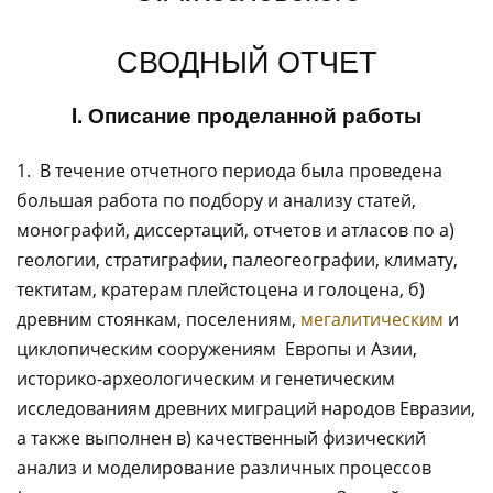
СВОДНЫЙ ОТЧЕТ
I. Описание проделанной работы
1. В течение отчетного периода была проведена
большая работа по подбору и анализу статей,
монографий, диссертаций, отчетов и атласов по а)
геологии, стратиграфии, палеогеографии, климату,
тектитам, кратерам плейстоцена и голоцена, б)
древним стоянкам, поселениям,
мегалитическим
и
циклопическим сооружениям Европы и Азии,
историко-археологическим и генетическим
исследованиям древних миграций народов Евразии,
а также выполнен в) качественный физический
анализ и моделирование различных процессов