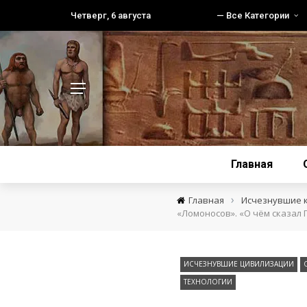
Четверг, 6 августа
— Все Категории
Главная
›
Главная
Исчезнувшие 
«Ломоносов». «О чём сказал 
ИСЧЕЗНУВШИЕ ЦИВИЛИЗАЦИИ
ТЕХНОЛОГИИ