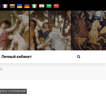
Личный кабинет
ий
ДОВ И СООРУЖЕНИЙ