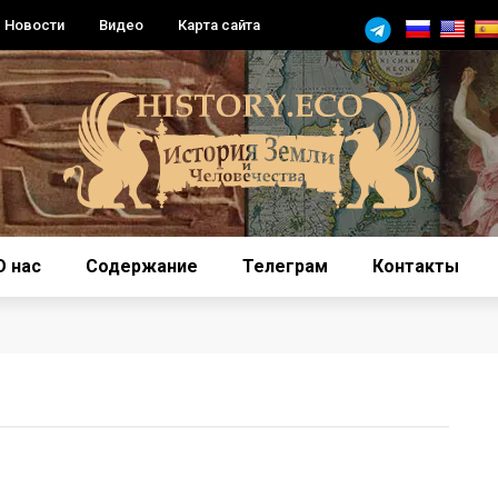
Новости
Видео
Карта сайта
О нас
Содержание
Телеграм
Контакты