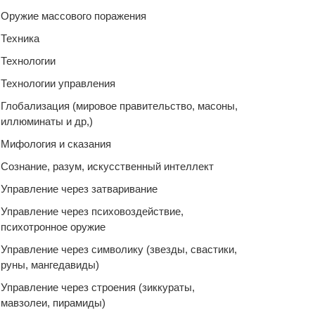
Оружие массового поражения
Техника
Технологии
Технологии управления
Глобализация (мировое правительство, масоны,
иллюминаты и др,)
Мифология и сказания
Сознание, разум, искусственный интеллект
Управление через затваривание
Управление через психовоздействие,
психотронное оружие
Управление через символику (звезды, свастики,
руны, мангедавиды)
Управление через строения (зиккураты,
мавзолеи, пирамиды)