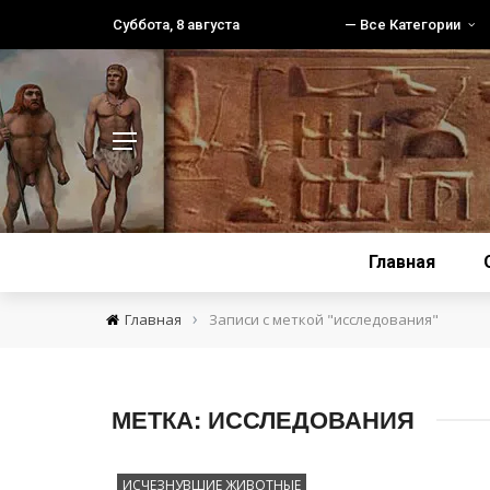
Суббота, 8 августа
— Все Категории
Главная
›
Главная
Записи с меткой "исследования"
МЕТКА:
ИССЛЕДОВАНИЯ
ИСЧЕЗНУВШИЕ ЖИВОТНЫЕ