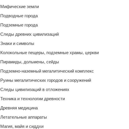
Мифические земли
Подводные города
Подземные города
Следы древних цивилизаций
Знаки и символы
Колокольные пещеры, подземные храмы, церкви
Пирамиды, дольмены, сейды
Подземно-наземный мегалитический комплекс
Руины мегалитических городов и сооружений
Следы цивилизаций в отложениях
Техника и технологии древности
Древняя медицина
Летательные аппараты
Магия, майя и сиддхи