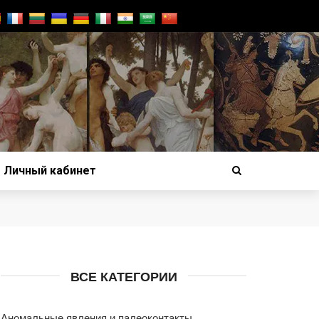
Личный кабинет
ВСЕ КАТЕГОРИИ
Аномальные явления и палеоконтакты