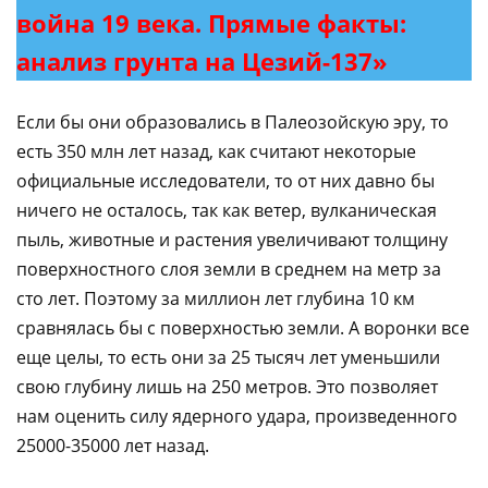
война 19 века. Прямые факты:
анализ грунта на Цезий-137»
Если бы они образовались в Палеозойскую эру, то
есть 350 млн лет назад, как считают некоторые
официальные исследователи, то от них давно бы
ничего не осталось, так как ветер, вулканическая
пыль, животные и растения увеличивают толщину
поверхностного слоя земли в среднем на метр за
сто лет. Поэтому за миллион лет глубина 10 км
сравнялась бы с поверхностью земли. А воронки все
еще целы, то есть они за 25 тысяч лет уменьшили
свою глубину лишь на 250 метров. Это позволяет
нам оценить силу ядерного удара, произведенного
25000-35000 лет назад.