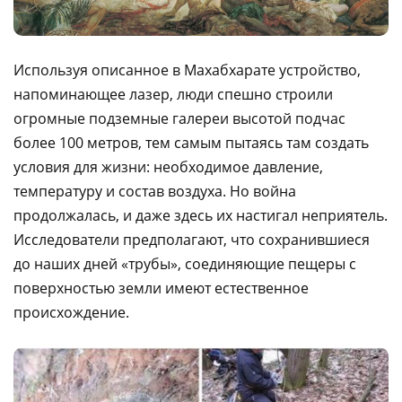
Используя описанное в Махабхарате устройство,
напоминающее лазер, люди спешно строили
огромные подземные галереи высотой подчас
более 100 метров, тем самым пытаясь там создать
условия для жизни: необходимое давление,
температуру и состав воздуха. Но война
продолжалась, и даже здесь их настигал неприятель.
Исследователи предполагают, что сохранившиеся
до наших дней «трубы», соединяющие пещеры с
поверхностью земли имеют естественное
происхождение.