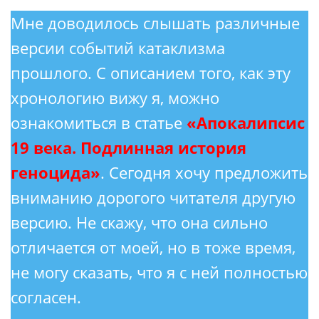
Мне доводилось слышать различные
версии событий катаклизма
прошлого. С описанием того, как эту
хронологию вижу я, можно
ознакомиться в статье
«Апокалипсис
19 века. Подлинная история
геноцида»
. Сегодня хочу предложить
вниманию дорогого читателя другую
версию. Не скажу, что она сильно
отличается от моей, но в тоже время,
не могу сказать, что я с ней полностью
согласен.