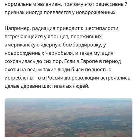
нормальным явлением, поэтому этот рецессивный
признак иногда появляется у новорожденных.
Например, радиация приводит к шестипалости,
встречающейся у японцев, переживших
американскую ядерную бомбардировку, у
новорожденных Чернобыля, и такая мутация
сохранилась до сих пор. Если в Европе в период
охоты на ведьм такие люди были полностью
истреблены, то в России до революции встречались
целые деревни шестипалых людей.