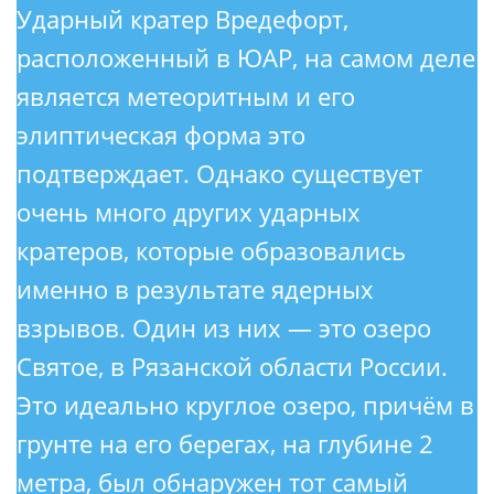
Ударный кратер Вредефорт,
расположенный в ЮАР, на самом деле
является метеоритным и его
элиптическая форма это
подтверждает. Однако существует
очень много других ударных
кратеров, которые образовались
именно в результате ядерных
взрывов. Один из них — это озеро
Святое, в Рязанской области России.
Это идеально круглое озеро, причём в
грунте на его берегах, на глубине 2
метра, был обнаружен тот самый