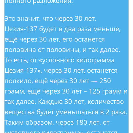
полного разложения.
Это значит, что через 30 лет,
Цезия-137 будет в два раза меньше,
ещё через 30 лет, его останется
половина от половины, и так далее.
То есть, от «условного килограмма
Цезия-137», через 30 лет, останется
полкило, ещё через 30 лет — 250
грамм, ещё через 30 лет – 125 грамм и
так далее. Каждые 30 лет, количество
вещества будет уменьшаться в 2 раза.
Таким образом, через 180 лет, от
«условного килограмма», останется