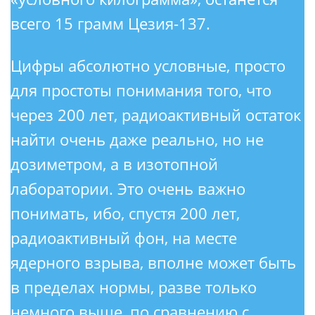
всего 15 грамм Цезия-137.
Цифры абсолютно условные, просто
для простоты понимания того, что
через 200 лет, радиоактивный остаток
найти очень даже реально, но не
дозиметром, а в изотопной
лаборатории. Это очень важно
понимать, ибо, спустя 200 лет,
радиоактивный фон, на месте
ядерного взрыва, вполне может быть
в пределах нормы, разве только
немного выше, по сравнению с