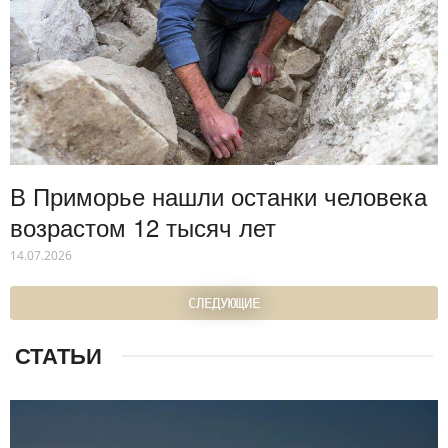
В Приморье нашли останки человека
возрастом 12 тысяч лет
14.07.2026
СЛЕДУЮЩИЕ
СТАТЬИ