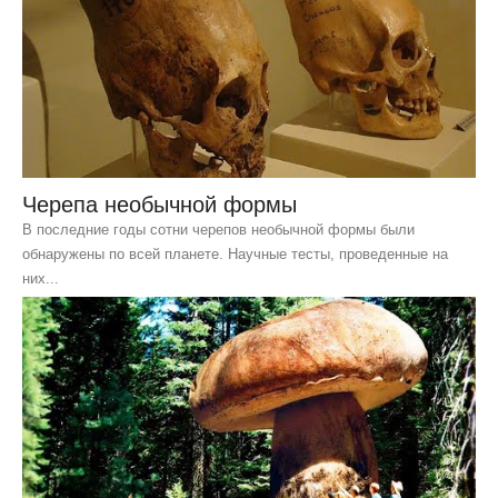
Черепа необычной формы
В последние годы сотни черепов необычной формы были
обнаружены по всей планете. Научные тесты, проведенные на
них...