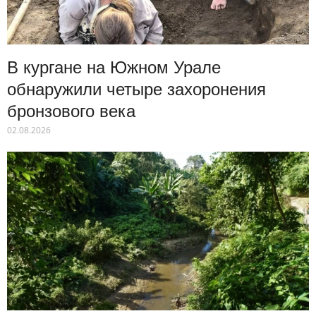
В кургане на Южном Урале
обнаружили четыре захоронения
бронзового века
02.08.2026