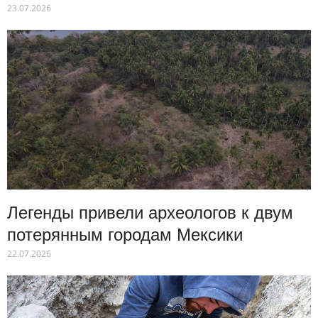
23.07.2026
Легенды привели археологов к двум
потерянным городам Мексики
22.07.2026