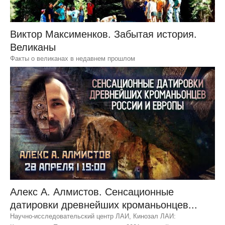
Виктор Максименков. Забытая история.
Великаны
Факты о великанах в недавнем прошлом
Алекс А. Алмистов. Сенсационные
датировки древнейших кроманьонцев...
Научно-исследовательский центр ЛАИ, Кинозал ЛАИ: