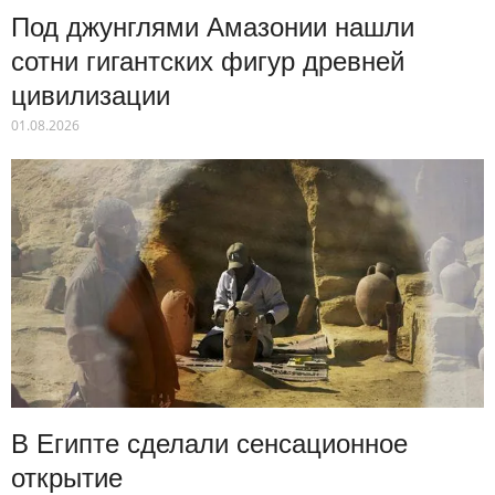
Под джунглями Амазонии нашли
сотни гигантских фигур древней
цивилизации
01.08.2026
В Египте сделали сенсационное
открытие