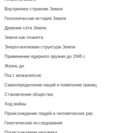
Внутреннее строение Земли
Геологическая история Земли
Древние сети Земли
Земля как планета
Энерго-волновая структура Земли
Применение ядерного оружия до 1945 г.
Жизнь до
Пост апокалипсис
Самоопределение наций и появление границ
Становление общества
Ход войны
Происхождение людей и человеческих рас
Генетические исследования
Происхождение человека