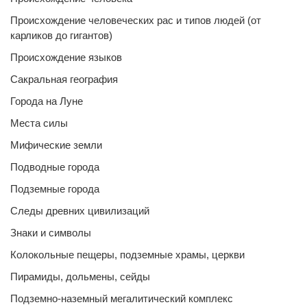
Происхождение человеческих рас и типов людей (от
карликов до гигантов)
Происхождение языков
Сакральная география
Города на Луне
Места силы
Мифические земли
Подводные города
Подземные города
Следы древних цивилизаций
Знаки и символы
Колокольные пещеры, подземные храмы, церкви
Пирамиды, дольмены, сейды
Подземно-наземный мегалитический комплекс