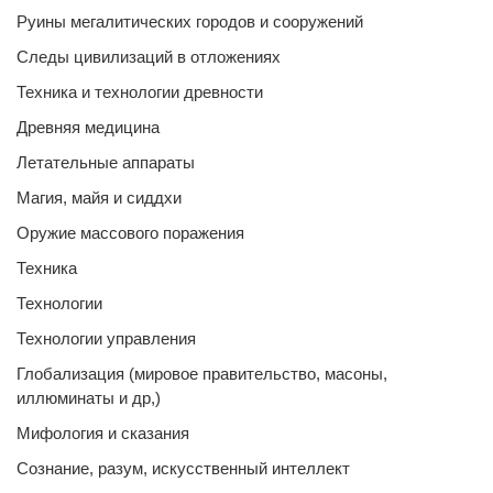
Руины мегалитических городов и сооружений
Следы цивилизаций в отложениях
Техника и технологии древности
Древняя медицина
Летательные аппараты
Магия, майя и сиддхи
Оружие массового поражения
Техника
Технологии
Технологии управления
Глобализация (мировое правительство, масоны,
иллюминаты и др,)
Мифология и сказания
Сознание, разум, искусственный интеллект