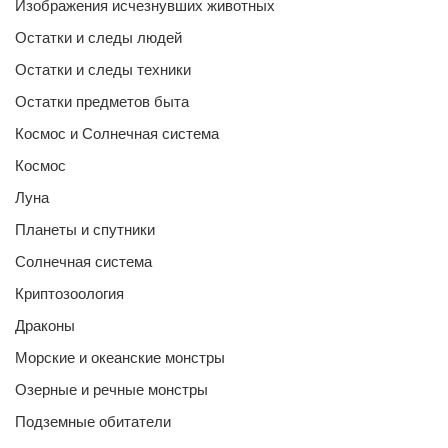
Изображения исчезнувших животных
Остатки и следы людей
Остатки и следы техники
Остатки предметов быта
Космос и Солнечная система
Космос
Луна
Планеты и спутники
Солнечная система
Криптозоология
Драконы
Морские и океанские монстры
Озерные и речные монстры
Подземные обитатели