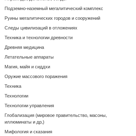
Подземно-наземный мегалитический комплекс
Руины мегалитических городов и сооружений
Следы цивилизаций в отложениях
Техника и технологии древности
Древняя медицина
Летательные аппараты
Магия, майя и сиддхи
Оружие массового поражения
Техника
Технологии
Технологии управления
Глобализация (мировое правительство, масоны,
иллюминаты и др,)
Мифология и сказания