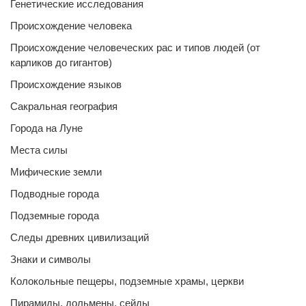
Генетические исследования
Происхождение человека
Происхождение человеческих рас и типов людей (от
карликов до гигантов)
Происхождение языков
Сакральная география
Города на Луне
Места силы
Мифические земли
Подводные города
Подземные города
Следы древних цивилизаций
Знаки и символы
Колокольные пещеры, подземные храмы, церкви
Пирамиды, дольмены, сейды