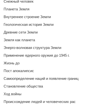
Снежный человек
Планета Земля
Внутреннее строение Земли
Геологическая история Земли
Древние сети Земли
Земля как планета
Энерго-волновая структура Земли
Применение ядерного оружия до 1945 г.
Жизнь до
Пост апокалипсис
Самоопределение наций и появление границ
Становление общества
Ход войны
Происхождение людей и человеческих рас