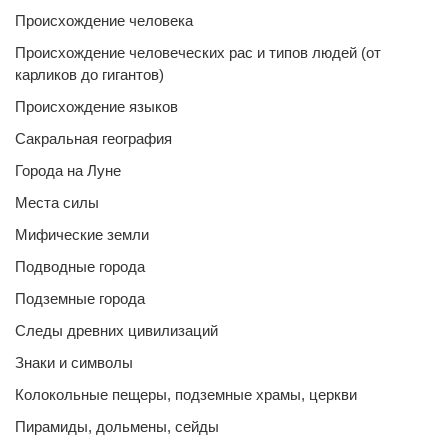
Происхождение человека
Происхождение человеческих рас и типов людей (от
карликов до гигантов)
Происхождение языков
Сакральная география
Города на Луне
Места силы
Мифические земли
Подводные города
Подземные города
Следы древних цивилизаций
Знаки и символы
Колокольные пещеры, подземные храмы, церкви
Пирамиды, дольмены, сейды