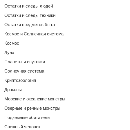
Остатки и следы людей
Остатки и следы техники
Остатки предметов быта
Космос и Солнечная система
Космос
Луна
Планеты и спутники
Солнечная система
Криптозоология
Драконы
Морские и океанские монстры
Озерные и речные монстры
Подземные обитатели
Снежный человек