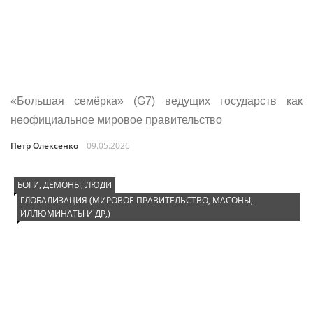
«Большая семёрка» (G7) ведущих государств как
неофициальное мировое правительство
Петр Олексенко
09.05.2026
БОГИ, ДЕМОНЫ, ЛЮДИ
ГЛОБАЛИЗАЦИЯ (МИРОВОЕ ПРАВИТЕЛЬСТВО, МАСОНЫ,
ИЛЛЮМИНАТЫ И ДР,)