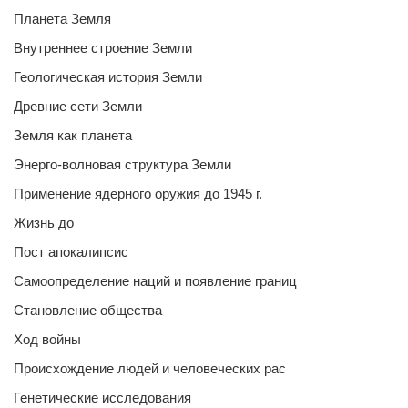
Планета Земля
Внутреннее строение Земли
Геологическая история Земли
Древние сети Земли
Земля как планета
Энерго-волновая структура Земли
Применение ядерного оружия до 1945 г.
Жизнь до
Пост апокалипсис
Самоопределение наций и появление границ
Становление общества
Ход войны
Происхождение людей и человеческих рас
Генетические исследования