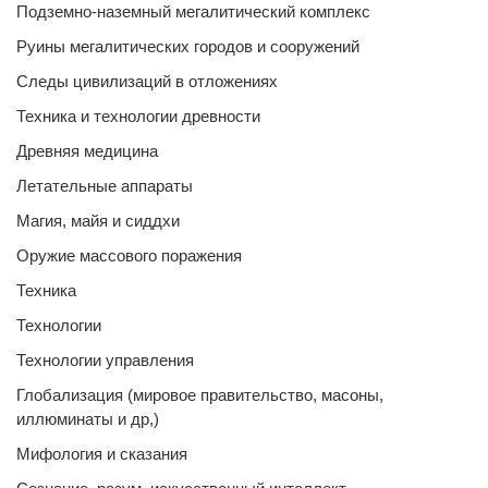
Подземно-наземный мегалитический комплекс
Руины мегалитических городов и сооружений
Следы цивилизаций в отложениях
Техника и технологии древности
Древняя медицина
Летательные аппараты
Магия, майя и сиддхи
Оружие массового поражения
Техника
Технологии
Технологии управления
Глобализация (мировое правительство, масоны,
иллюминаты и др,)
Мифология и сказания