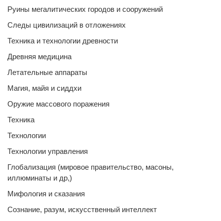
Руины мегалитических городов и сооружений
Следы цивилизаций в отложениях
Техника и технологии древности
Древняя медицина
Летательные аппараты
Магия, майя и сиддхи
Оружие массового поражения
Техника
Технологии
Технологии управления
Глобализация (мировое правительство, масоны,
иллюминаты и др,)
Мифология и сказания
Сознание, разум, искусственный интеллект