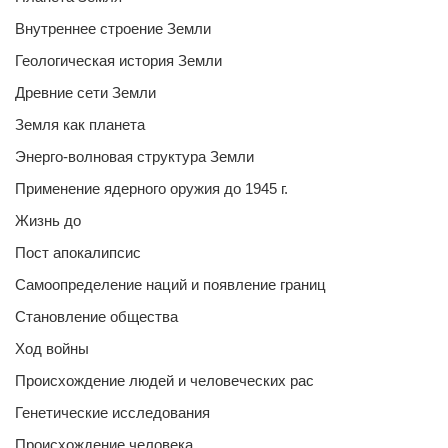
Внутреннее строение Земли
Геологическая история Земли
Древние сети Земли
Земля как планета
Энерго-волновая структура Земли
Применение ядерного оружия до 1945 г.
Жизнь до
Пост апокалипсис
Самоопределение наций и появление границ
Становление общества
Ход войны
Происхождение людей и человеческих рас
Генетические исследования
Происхождение человека