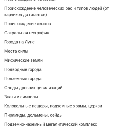
Происхождение человеческих рас и типов людей (от
карликов до гигантов)
Происхождение языков
Сакральная география
Города на Луне
Места силы
Мифические земли
Подводные города
Подземные города
Следы древних цивилизаций
Знаки и символы
Колокольные пещеры, подземные храмы, церкви
Пирамиды, дольмены, сейды
Подземно-наземный мегалитический комплекс