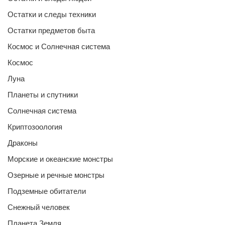
Остатки и следы техники
Остатки предметов быта
Космос и Солнечная система
Космос
Луна
Планеты и спутники
Солнечная система
Криптозоология
Драконы
Морские и океанские монстры
Озерные и речные монстры
Подземные обитатели
Снежный человек
Планета Земля