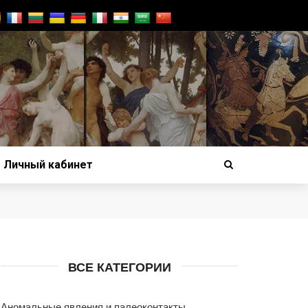
Личный кабинет
ВСЕ КАТЕГОРИИ
Аномальные явления и палеоконтакты