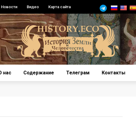
Новости
Видео
Карта сайта
О нас
Содержание
Телеграм
Контакты