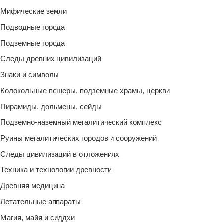
Мифические земли
Подводные города
Подземные города
Следы древних цивилизаций
Знаки и символы
Колокольные пещеры, подземные храмы, церкви
Пирамиды, дольмены, сейды
Подземно-наземный мегалитический комплекс
Руины мегалитических городов и сооружений
Следы цивилизаций в отложениях
Техника и технологии древности
Древняя медицина
Летательные аппараты
Магия, майя и сиддхи