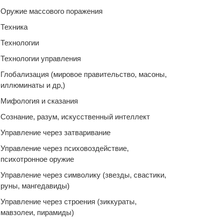
Оружие массового поражения
Техника
Технологии
Технологии управления
Глобализация (мировое правительство, масоны,
иллюминаты и др,)
Мифология и сказания
Сознание, разум, искусственный интеллект
Управление через затваривание
Управление через психовоздействие,
психотронное оружие
Управление через символику (звезды, свастики,
руны, мангедавиды)
Управление через строения (зиккураты,
мавзолеи, пирамиды)